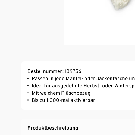
Bestellnummer: 139756
Passen in jede Mantel- oder Jackentasche u
Ideal für ausgedehnte Herbst- oder Winters
Mit weichem Plüschbezug
Bis zu 1.000-mal aktivierbar
Produktbeschreibung