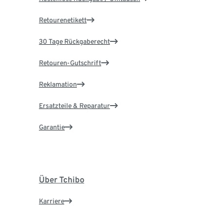
Retourenetikett
30 Tage Rückgaberecht
Retouren-Gutschrift
Reklamation
Ersatzteile & Reparatur
Garantie
Über Tchibo
Karriere