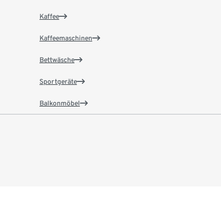
Kaffee
Kaffeemaschinen
Bettwäsche
Sportgeräte
Balkonmöbel