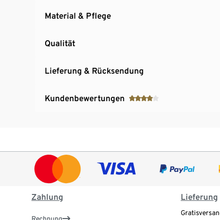
Material & Pflege
Qualität
Lieferung & Rücksendung
Kundenbewertungen
Zahlung
Lieferung
Gratisversan
Rechnung