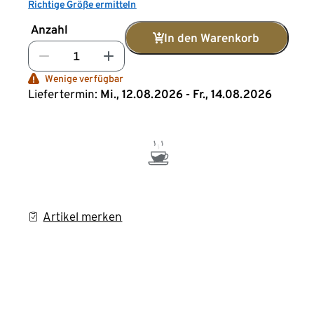
Richtige Größe ermitteln
Anzahl
In den Warenkorb
Wenige verfügbar
Liefertermin:
Mi., 12.08.2026 - Fr., 14.08.2026
Artikel merken