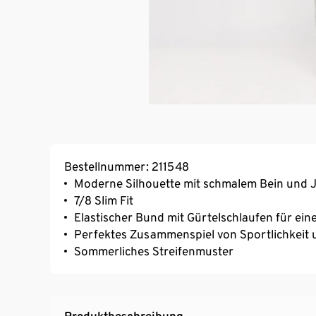
Bestellnummer: 211548
Moderne Silhouette mit schmalem Bein und 
7/8 Slim Fit
Elastischer Bund mit Gürtelschlaufen für eine
Perfektes Zusammenspiel von Sportlichkeit
Sommerliches Streifenmuster
Produktbeschreibung