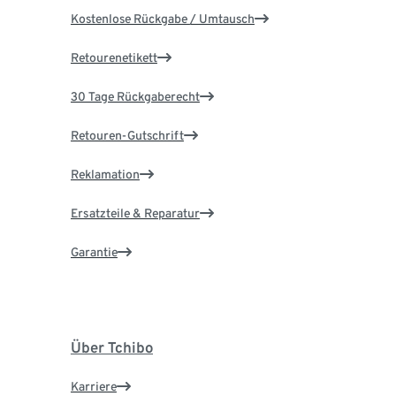
Kostenlose Rückgabe / Umtausch
Retourenetikett
30 Tage Rückgaberecht
Retouren-Gutschrift
Reklamation
Ersatzteile & Reparatur
Garantie
Über Tchibo
Karriere