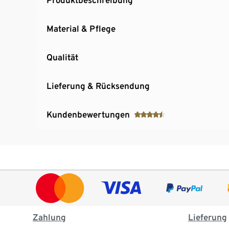
Material & Pflege
Qualität
Lieferung & Rücksendung
Kundenbewertungen
Zahlung
Lieferung