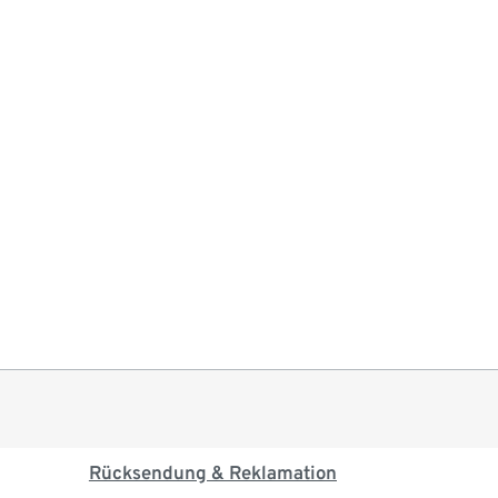
Rücksendung & Reklamation