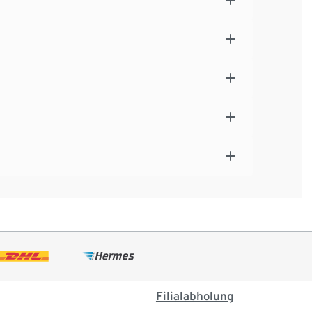
Filialabholung