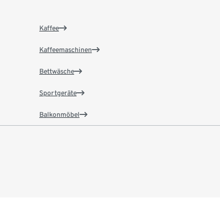
Kaffee
Kaffeemaschinen
Bettwäsche
Sportgeräte
Balkonmöbel