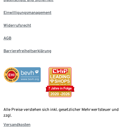
Einwilligungsmanagement
Widerrufsrecht
AGB
Barrierefreiheitserklärung
Alle Preise verstehen sich inkl. gesetzlicher Mehrwertsteuer und
zzgl.
Versandkosten