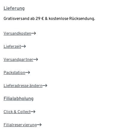
Lieferung
Gratisversand ab 29 € & kostenlose Rücksendung.
Versandkosten
Lieferzeit
Versandpartner
Packstation
Lieferadresse ändern
Filialabholung
Click & Collect
Filialreservierung