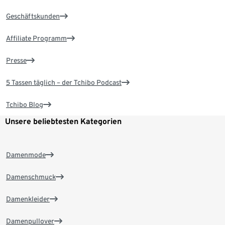
Geschäftskunden
Affiliate Programm
Presse
5 Tassen täglich – der Tchibo Podcast
Tchibo Blog
Unsere beliebtesten Kategorien
Damenmode
Damenschmuck
Damenkleider
Damenpullover