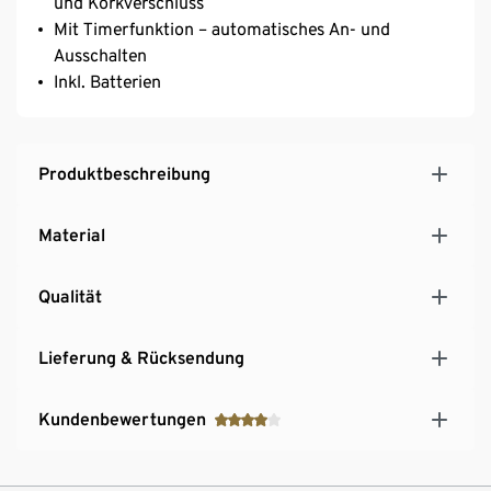
und Korkverschluss
Mit Timerfunktion – automatisches An- und
Ausschalten
Inkl. Batterien
Produktbeschreibung
Material
Qualität
Lieferung & Rücksendung
Kundenbewertungen