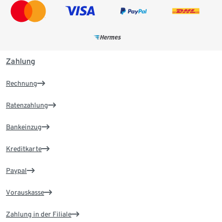
Zahlung
Rechnung
Ratenzahlung
Bankeinzug
Kreditkarte
Paypal
Vorauskasse
Zahlung in der Filiale