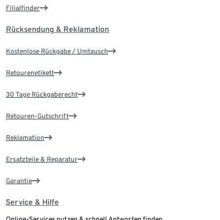
Filialfinder
Rücksendung & Reklamation
Kostenlose Rückgabe / Umtausch
Retourenetikett
30 Tage Rückgaberecht
Retouren-Gutschrift
Reklamation
Ersatzteile & Reparatur
Garantie
Service & Hilfe
Online-Services nutzen & schnell Antworten finden.