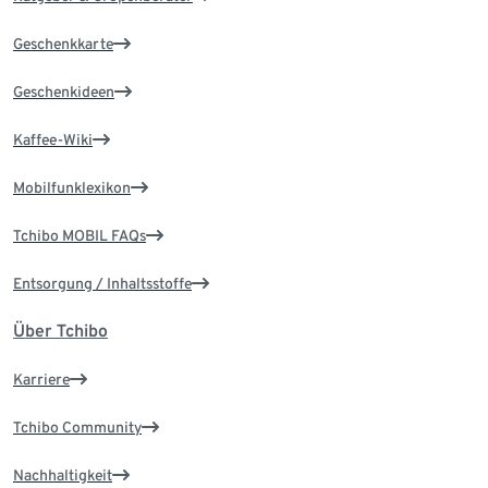
Geschenkkarte
Geschenkideen
Kaffee-Wiki
Mobilfunklexikon
Tchibo MOBIL FAQs
Entsorgung / Inhaltsstoffe
Über Tchibo
Karriere
Tchibo Community
Nachhaltigkeit