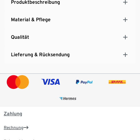
Produktbeschreibung
Material & Pflege
Qualität
Lieferung & Rücksendung
Zahlung
Rechnung