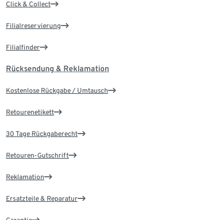
Click & Collect
Filialreservierung
Filialfinder
Rücksendung & Reklamation
Kostenlose Rückgabe / Umtausch
Retourenetikett
30 Tage Rückgaberecht
Retouren-Gutschrift
Reklamation
Ersatzteile & Reparatur