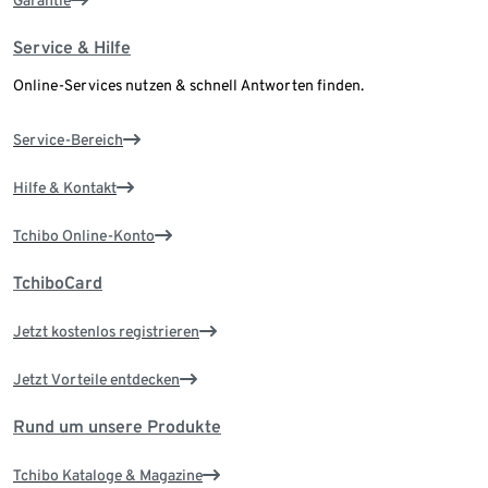
Garantie
Service & Hilfe
Online-Services nutzen & schnell Antworten finden.
Service-Bereich
Hilfe & Kontakt
Tchibo Online-Konto
TchiboCard
Jetzt kostenlos registrieren
Jetzt Vorteile entdecken
Rund um unsere Produkte
Tchibo Kataloge & Magazine