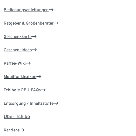
Bedienungsanleitungen
Ratgeber & Größenberater
Geschenkkarte
Geschenkideen
Kaffee-Wiki
Mobilfunklexikon
Tchibo MOBIL FAQs
Entsorgung / Inhaltsstoffe
Über Tchibo
Karriere