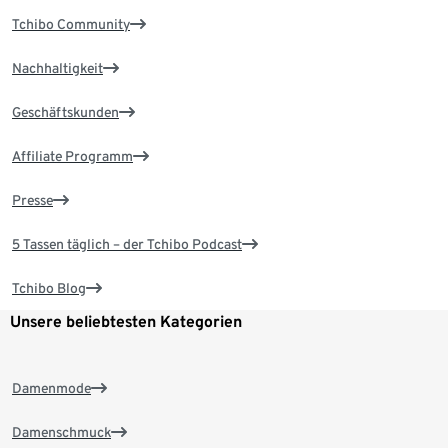
Tchibo Community
Nachhaltigkeit
Geschäftskunden
Affiliate Programm
Presse
5 Tassen täglich – der Tchibo Podcast
Tchibo Blog
Unsere beliebtesten Kategorien
Damenmode
Damenschmuck