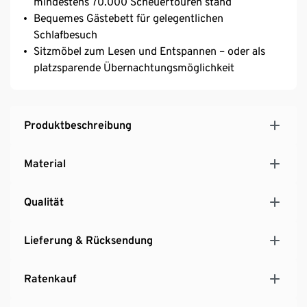
mindestens 70.000 Scheuertouren stand
Bequemes Gästebett für gelegentlichen
Schlafbesuch
Sitzmöbel zum Lesen und Entspannen – oder als
platzsparende Übernachtungsmöglichkeit
Produktbeschreibung
Material
Qualität
Lieferung & Rücksendung
Ratenkauf