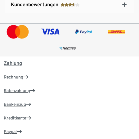
Kundenbewertungen
Zahlung
Rechnung
Ratenzahlung
Bankeinzug
Kreditkarte
Paypal