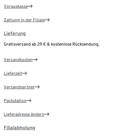
Vorauskasse
Zahlung in der Filiale
Lieferung
Gratisversand ab 29 € & kostenlose Rücksendung.
Versandkosten
Lieferzeit
Versandpartner
Packstation
Lieferadresse ändern
Filialabholung