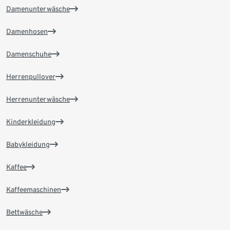
Damenunterwäsche
Damenhosen
Damenschuhe
Herrenpullover
Herrenunterwäsche
Kinderkleidung
Babykleidung
Kaffee
Kaffeemaschinen
Bettwäsche