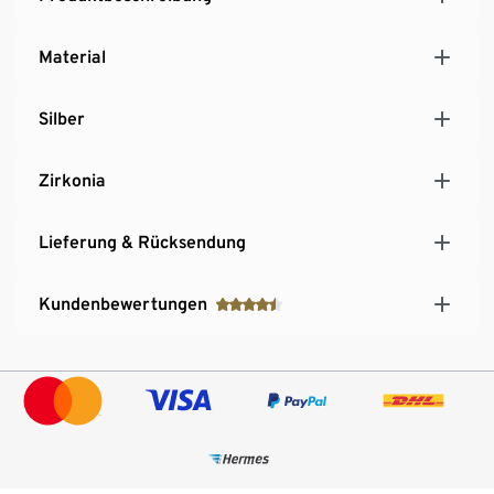
Material
Silber
Zirkonia
Lieferung & Rücksendung
Kundenbewertungen