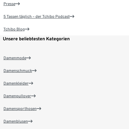
Presse
5 Tassen täglich – der Tchibo Podcast
Tchibo Blog
Unsere beliebtesten Kategorien
Damenmode
Damenschmuck
Damenkleider
Damenpullover
Damensporthosen
Damenblusen