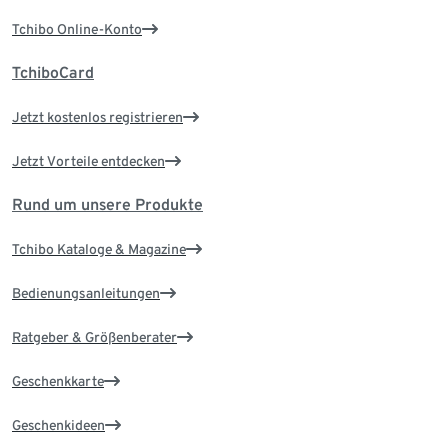
Tchibo Online-Konto
TchiboCard
Jetzt kostenlos registrieren
Jetzt Vorteile entdecken
Rund um unsere Produkte
Tchibo Kataloge & Magazine
Bedienungsanleitungen
Ratgeber & Größenberater
Geschenkkarte
Geschenkideen