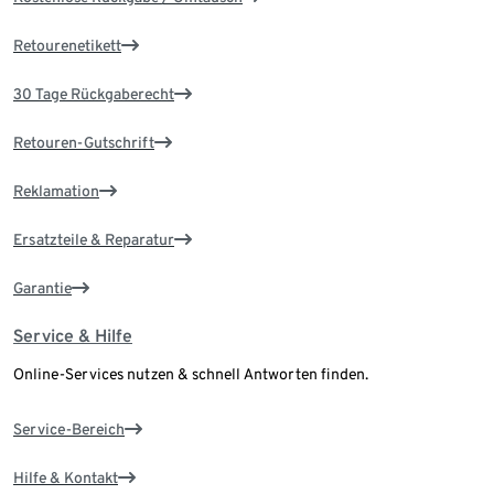
Retourenetikett
30 Tage Rückgaberecht
Retouren-Gutschrift
Reklamation
Ersatzteile & Reparatur
Garantie
Service & Hilfe
Online-Services nutzen & schnell Antworten finden.
Service-Bereich
Hilfe & Kontakt