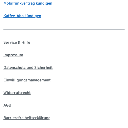
Mobilfunkvertrag kündigen
Kaffee-Abo kündigen
Service & Hilfe
Impressum
Datenschutz und Sicherheit
Einwilligungsmanagement
Widerrufsrecht
AGB
Barrierefreiheitserklärung