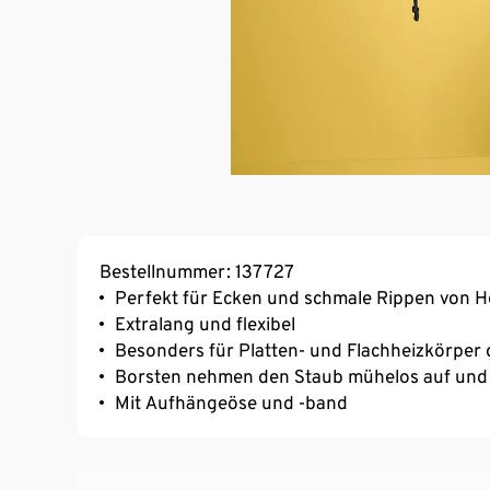
Bestellnummer: 137727
Perfekt für Ecken und schmale Rippen von H
Extralang und flexibel
Besonders für Platten- und Flachheizkörper 
Borsten nehmen den Staub mühelos auf und l
Mit Aufhängeöse und -band