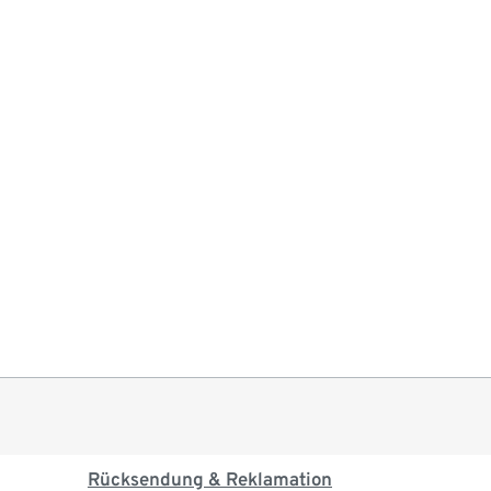
Rücksendung & Reklamation