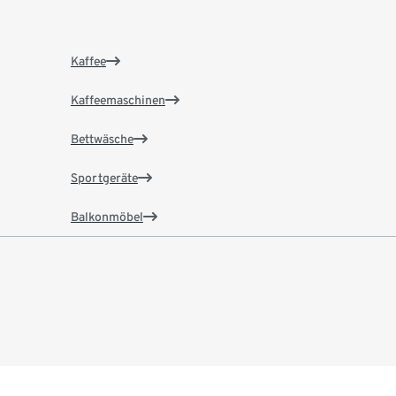
Kaffee
Kaffeemaschinen
Bettwäsche
Sportgeräte
Balkonmöbel