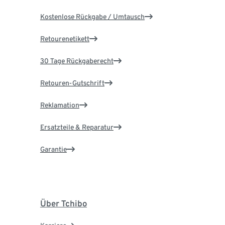
Kostenlose Rückgabe / Umtausch
Retourenetikett
30 Tage Rückgaberecht
Retouren-Gutschrift
Reklamation
Ersatzteile & Reparatur
Garantie
Über Tchibo