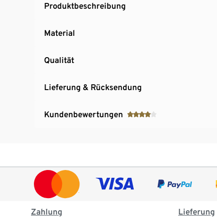
Produktbeschreibung
Material
Qualität
Lieferung & Rücksendung
Kundenbewertungen
Zahlung
Lieferung