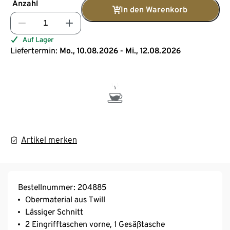
Anzahl
In den Warenkorb
Auf Lager
Liefertermin:
Mo., 10.08.2026 - Mi., 12.08.2026
Artikel merken
Bestellnummer: 204885
Obermaterial aus Twill
Lässiger Schnitt
2 Eingrifftaschen vorne, 1 Gesäßtasche