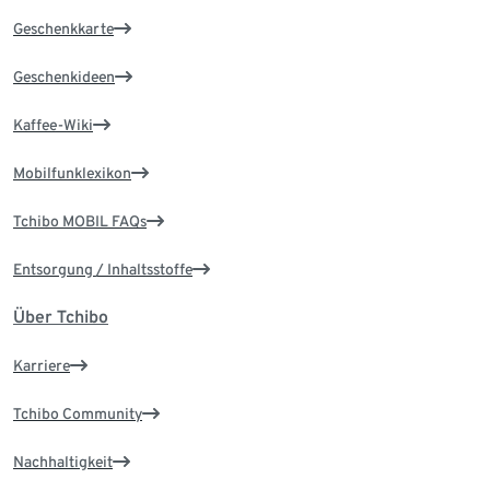
Geschenkkarte
Geschenkideen
Kaffee-Wiki
Mobilfunklexikon
Tchibo MOBIL FAQs
Entsorgung / Inhaltsstoffe
Über Tchibo
Karriere
Tchibo Community
Nachhaltigkeit