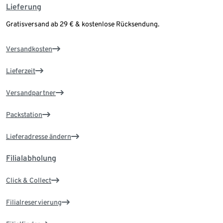
Lieferung
Gratisversand ab 29 € & kostenlose Rücksendung.
Versandkosten
Lieferzeit
Versandpartner
Packstation
Lieferadresse ändern
Filialabholung
Click & Collect
Filialreservierung