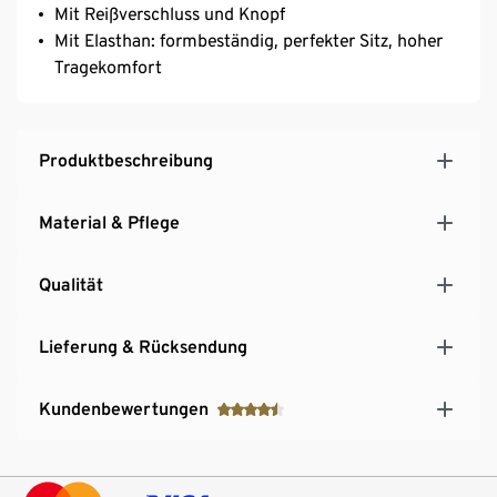
Mit Reißverschluss und Knopf
Mit Elasthan: formbeständig, perfekter Sitz, hoher
Tragekomfort
Produktbeschreibung
Material & Pflege
Qualität
Lieferung & Rücksendung
Kundenbewertungen