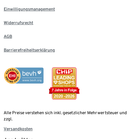
Einwilligungsmanagement
Widerrufsrecht
AGB
Barrierefreiheitserklärung
Alle Preise verstehen sich inkl. gesetzlicher Mehrwertsteuer und
zzgl.
Versandkosten