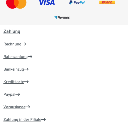
Zahlung
Rechnung
Ratenzahlung
Bankeinzug
Kreditkarte
Paypal
Vorauskasse
Zahlung in der Filiale