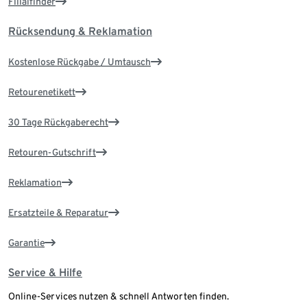
Filialfinder
Rücksendung & Reklamation
Kostenlose Rückgabe / Umtausch
Retourenetikett
30 Tage Rückgaberecht
Retouren-Gutschrift
Reklamation
Ersatzteile & Reparatur
Garantie
Service & Hilfe
Online-Services nutzen & schnell Antworten finden.