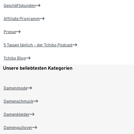
Geschäftskunden
Affiliate Programm
Presse
5 Tassen täglich – der Tchibo Podcast
Tchibo Blog
Unsere beliebtesten Kategorien
Damenmode
Damenschmuck
Damenkleider
Damenpullover