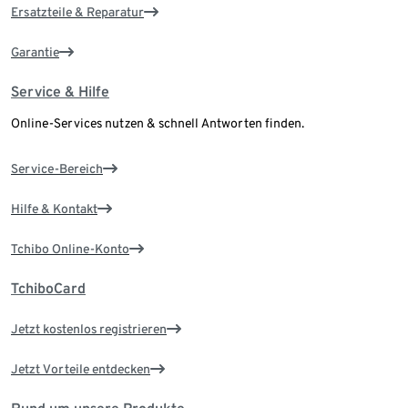
Ersatzteile & Reparatur
Garantie
Service & Hilfe
Online-Services nutzen & schnell Antworten finden.
Service-Bereich
Hilfe & Kontakt
Tchibo Online-Konto
TchiboCard
Jetzt kostenlos registrieren
Jetzt Vorteile entdecken