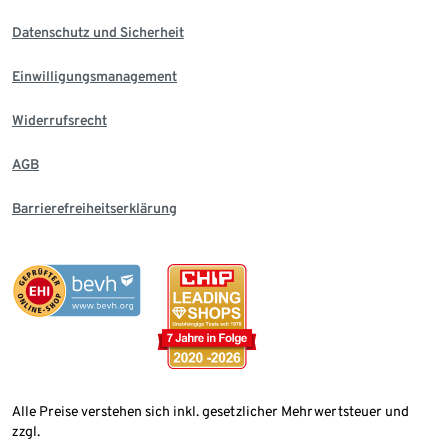
Datenschutz und Sicherheit
Einwilligungsmanagement
Widerrufsrecht
AGB
Barrierefreiheitserklärung
Alle Preise verstehen sich inkl. gesetzlicher Mehrwertsteuer und
zzgl.