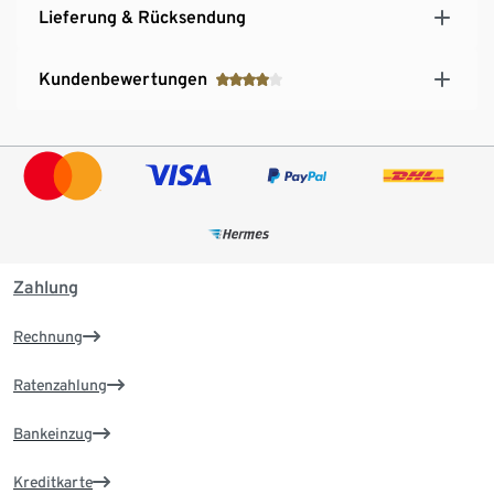
Lieferung & Rücksendung
Kundenbewertungen
Zahlung
Rechnung
Ratenzahlung
Bankeinzug
Kreditkarte