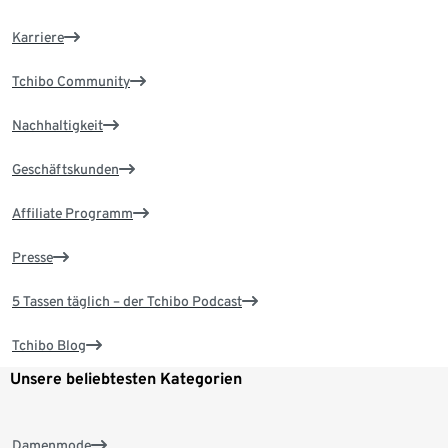
Karriere
Tchibo Community
Nachhaltigkeit
Geschäftskunden
Affiliate Programm
Presse
5 Tassen täglich – der Tchibo Podcast
Tchibo Blog
Unsere beliebtesten Kategorien
Damenmode