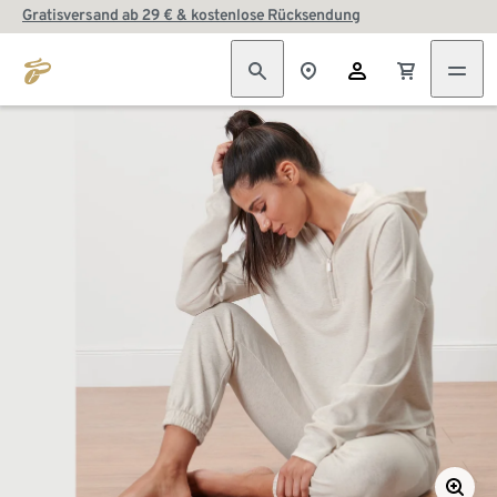
Gratisversand ab 29 € & kostenlose Rücksendung