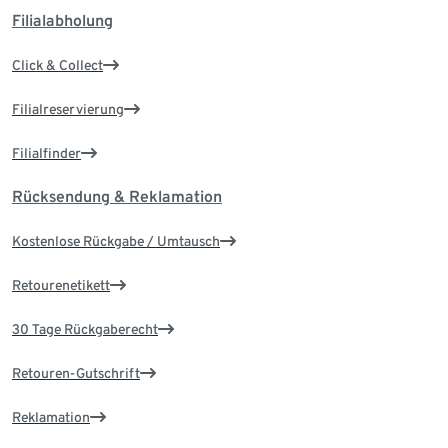
Filialabholung
Click & Collect
Filialreservierung
Filialfinder
Rücksendung & Reklamation
Kostenlose Rückgabe / Umtausch
Retourenetikett
30 Tage Rückgaberecht
Retouren-Gutschrift
Reklamation