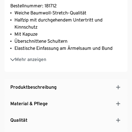
Bestellnummer: 181712
Weiche Baumwoll-Stretch-Qualität
Halfzip mit durchgehendem Untertritt und
Kinnschutz
Mit Kapuze
Überschnittene Schultern
Elastische Einfassung am Ärmelsaum und Bund
Mit 2-farbigem Melange-Effekt
Mehr anzeigen
Produktbeschreibung
Material & Pflege
Qualität