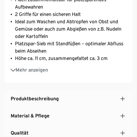
Aufbewahren
2 Griffe für einen sicheren Halt
Ideal zum Waschen und Abtropfen von Obst und
Gemüse oder auch zum Abgießen von z.B. Nudeln
oder Kartoffeln
Platzspar-Sieb mit Standfüßen – optimaler Abfluss
beim Abseihen
Höhe ca. 11 cm, zusammengefaltet ca. 3 cm
100% Silikon
Mehr anzeigen
Produktbeschreibung
Material & Pflege
Qualität