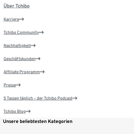
Über Tchibo
Karriere
Tchibo Community
Nachhaltigkeit
Geschäftskunden
Affiliate Programm
Presse
5 Tassen täglich – der Tchibo Podcast
Tchibo Blog
Unsere beliebtesten Kategorien