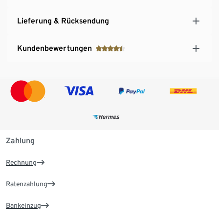
Lieferung & Rücksendung
Kundenbewertungen
Zahlung
Rechnung
Ratenzahlung
Bankeinzug