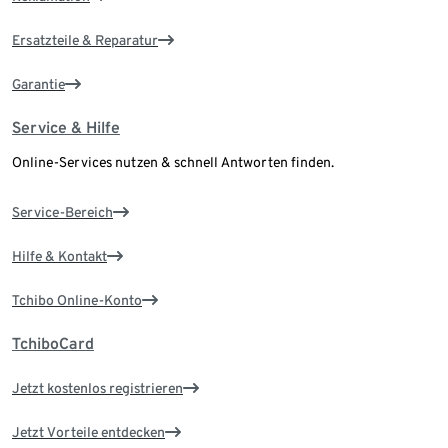
Ersatzteile & Reparatur
Garantie
Service & Hilfe
Online-Services nutzen & schnell Antworten finden.
Service-Bereich
Hilfe & Kontakt
Tchibo Online-Konto
TchiboCard
Jetzt kostenlos registrieren
Jetzt Vorteile entdecken