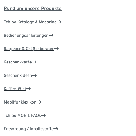
Rund um unsere Produkte
Tchibo Kataloge & Magazine
Bedienungsanleitungen
Ratgeber & Größenberater
Geschenkkarte
Geschenkideen
Kaffee-Wiki
Mobilfunklexikon
Tchibo MOBIL FAQs
Entsorgung / Inhaltsstoffe