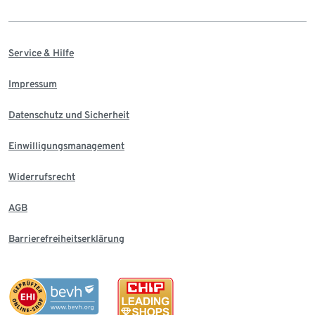
Service & Hilfe
Impressum
Datenschutz und Sicherheit
Einwilligungsmanagement
Widerrufsrecht
AGB
Barrierefreiheitserklärung