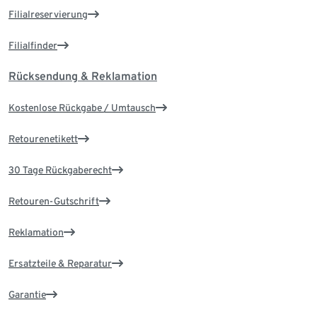
Filialreservierung
Filialfinder
Rücksendung & Reklamation
Kostenlose Rückgabe / Umtausch
Retourenetikett
30 Tage Rückgaberecht
Retouren-Gutschrift
Reklamation
Ersatzteile & Reparatur
Garantie