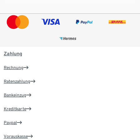
Zahlung
Rechnung
Ratenzahlung
Bankeinzug
Kreditkarte
Paypal
Vorauskasse