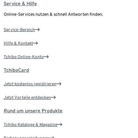
Service & Hilfe
Online-Services nutzen & schnell Antworten finden.
Service-Bereich
Hilfe & Kontakt
Tchibo Online-Konto
TchiboCard
Jetzt kostenlos registrieren
Jetzt Vorteile entdecken
Rund um unsere Produkte
Tchibo Kataloge & Magazine