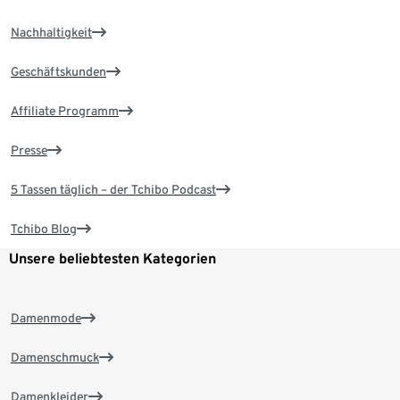
Nachhaltigkeit
Geschäftskunden
Affiliate Programm
Presse
5 Tassen täglich – der Tchibo Podcast
Tchibo Blog
Unsere beliebtesten Kategorien
Damenmode
Damenschmuck
Damenkleider