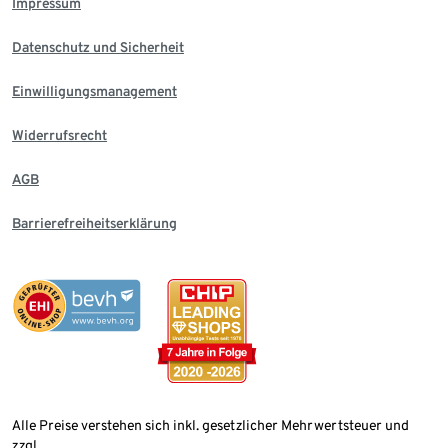
Impressum
Datenschutz und Sicherheit
Einwilligungsmanagement
Widerrufsrecht
AGB
Barrierefreiheitserklärung
Alle Preise verstehen sich inkl. gesetzlicher Mehrwertsteuer und
zzgl.