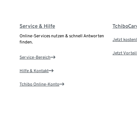
Service & Hilfe
TchiboCar
Online-Services nutzen & schnell Antworten
Jetzt kostenl
finden.
Jetzt Vortei
Service-Bereich
Hilfe & Kontakt
Tchibo Online-Konto