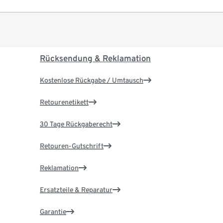
Rücksendung & Reklamation
Kostenlose Rückgabe / Umtausch
Retourenetikett
30 Tage Rückgaberecht
Retouren-Gutschrift
Reklamation
Ersatzteile & Reparatur
Garantie