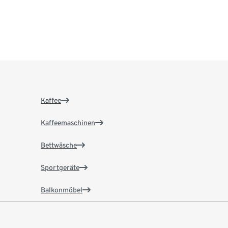
Kaffee
Kaffeemaschinen
Bettwäsche
Sportgeräte
Balkonmöbel