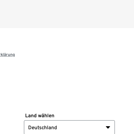
rklärung
Land wählen
Deutschland