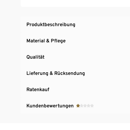
Produktbeschreibung
Material & Pflege
Qualität
Lieferung & Rücksendung
Ratenkauf
Kundenbewertungen