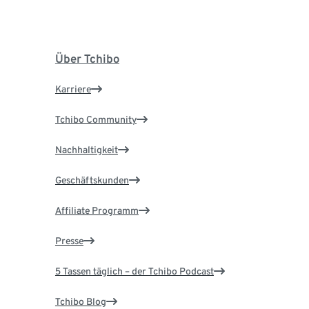
Über Tchibo
Karriere
Tchibo Community
Nachhaltigkeit
Geschäftskunden
Affiliate Programm
Presse
5 Tassen täglich – der Tchibo Podcast
Tchibo Blog