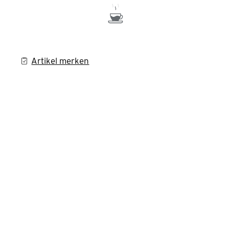
Artikel merken