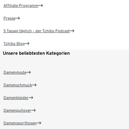
Affiliate Programm
Presse
5 Tassen täglich – der Tchibo Podcast
Tchibo Blog
Unsere beliebtesten Kategorien
Damenmode
Damenschmuck
Damenkleider
Damenpullover
Damensporthosen