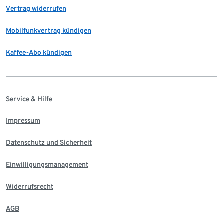
Vertrag widerrufen
Mobilfunkvertrag kündigen
Kaffee-Abo kündigen
Service & Hilfe
Impressum
Datenschutz und Sicherheit
Einwilligungsmanagement
Widerrufsrecht
AGB