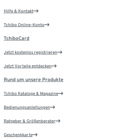
Hilfe & Kontakt
Tchibo Online-Konto
TchiboCard
Jetzt kostenlos registrieren
Jetzt Vorteile entdecken
Rund um unsere Produkte
Tchibo Kataloge & Magazine
Bedienungsanleitungen
Ratgeber & Größenberater
Geschenkkarte