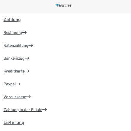
Zahlung
Rechnung
Ratenzahlung
Bankeinzug
Kreditkarte
Paypal
Vorauskasse
Zahlung in der Filiale
Lieferung