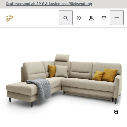
Gratisversand ab 29 € & kostenlose Rücksendung