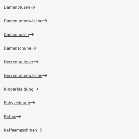
Damenblusen
Damenunterwäsche
Damenhosen
Damenschuhe
Herrenpullover
Herrenunterwäsche
Kinderkleidung
Babykleidung
Kaffee
Kaffeemaschinen