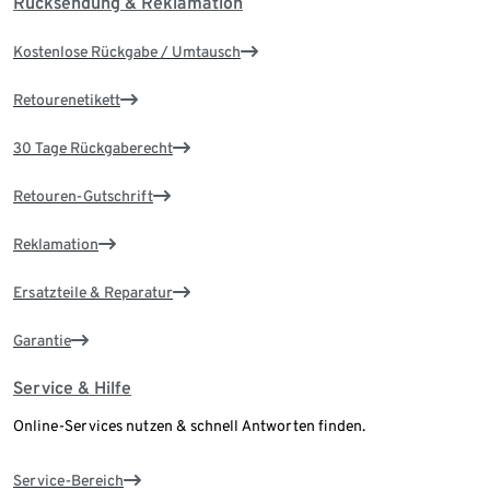
Rücksendung & Reklamation
Kostenlose Rückgabe / Umtausch
Retourenetikett
30 Tage Rückgaberecht
Retouren-Gutschrift
Reklamation
Ersatzteile & Reparatur
Garantie
Service & Hilfe
Online-Services nutzen & schnell Antworten finden.
Service-Bereich