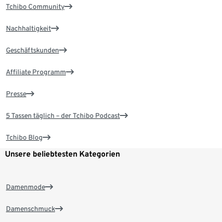
Tchibo Community
Nachhaltigkeit
Geschäftskunden
Affiliate Programm
Presse
5 Tassen täglich – der Tchibo Podcast
Tchibo Blog
Unsere beliebtesten Kategorien
Damenmode
Damenschmuck