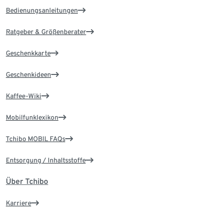
Bedienungsanleitungen
Ratgeber & Größenberater
Geschenkkarte
Geschenkideen
Kaffee-Wiki
Mobilfunklexikon
Tchibo MOBIL FAQs
Entsorgung / Inhaltsstoffe
Über Tchibo
Karriere