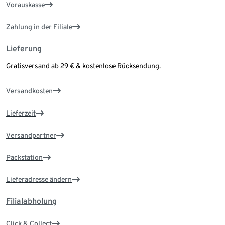
Vorauskasse
Zahlung in der Filiale
Lieferung
Gratisversand ab 29 € & kostenlose Rücksendung.
Versandkosten
Lieferzeit
Versandpartner
Packstation
Lieferadresse ändern
Filialabholung
Click & Collect