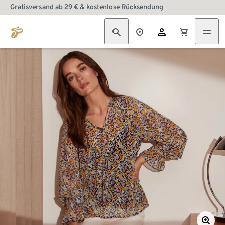
Gratisversand ab 29 € & kostenlose Rücksendung