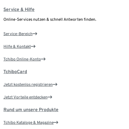
Service & Hilfe
Online-Services nutzen & schnell Antworten finden.
Service-Bereich
Hilfe & Kontakt
Tchibo Online-Konto
TchiboCard
Jetzt kostenlos registrieren
Jetzt Vorteile entdecken
Rund um unsere Produkte
Tchibo Kataloge & Magazine