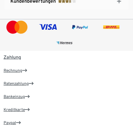
Kundenbewertungen
Zahlung
Rechnung
Ratenzahlung
Bankeinzug
Kreditkarte
Paypal