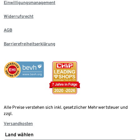
Einwilligungsmanagement
Widerrufsrecht
AGB
Barrierefreiheitserklärung
Alle Preise verstehen sich inkl. gesetzlicher Mehrwertsteuer und
zzgl.
Versandkosten
Land wählen