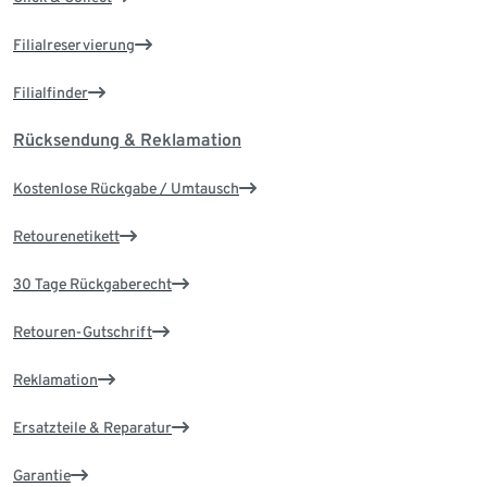
Filialreservierung
Filialfinder
Rücksendung & Reklamation
Kostenlose Rückgabe / Umtausch
Retourenetikett
30 Tage Rückgaberecht
Retouren-Gutschrift
Reklamation
Ersatzteile & Reparatur
Garantie