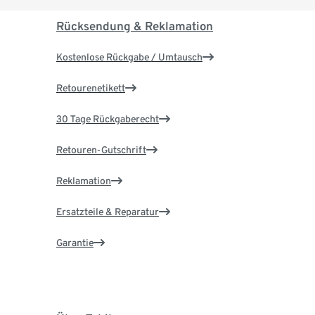
Rücksendung & Reklamation
Kostenlose Rückgabe / Umtausch
Retourenetikett
30 Tage Rückgaberecht
Retouren-Gutschrift
Reklamation
Ersatzteile & Reparatur
Garantie