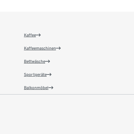
Kaffee
Kaffeemaschinen
Bettwäsche
Sportgeräte
Balkonmöbel