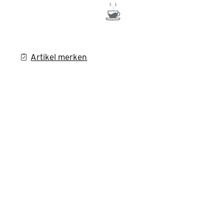
Artikel merken