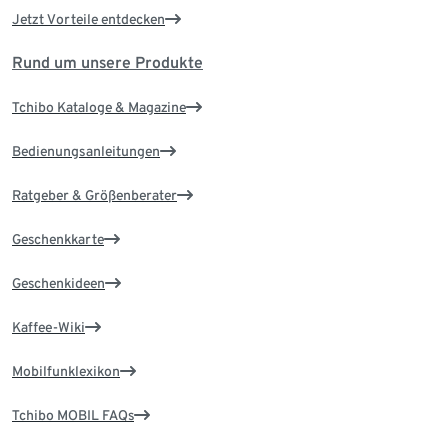
Jetzt Vorteile entdecken
Rund um unsere Produkte
Tchibo Kataloge & Magazine
Bedienungsanleitungen
Ratgeber & Größenberater
Geschenkkarte
Geschenkideen
Kaffee-Wiki
Mobilfunklexikon
Tchibo MOBIL FAQs