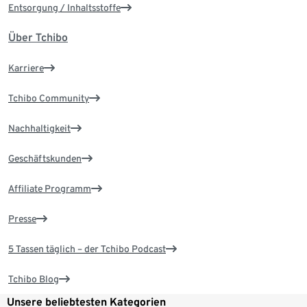
Entsorgung / Inhaltsstoffe
Über Tchibo
Karriere
Tchibo Community
Nachhaltigkeit
Geschäftskunden
Affiliate Programm
Presse
5 Tassen täglich – der Tchibo Podcast
Tchibo Blog
Unsere beliebtesten Kategorien