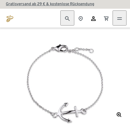
Gratisversand ab 29 € & kostenlose Rücksendung