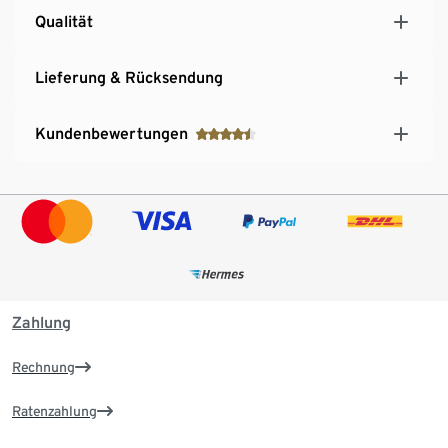
Qualität
Lieferung & Rücksendung
Kundenbewertungen
Zahlung
Rechnung
Ratenzahlung