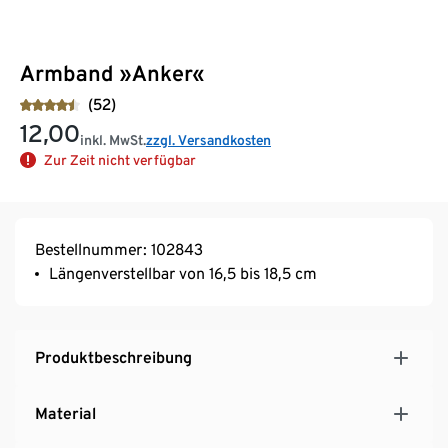
Armband »Anker«
(52)
12,00
inkl. MwSt.
zzgl. Versandkosten
Zur Zeit nicht verfügbar
Bestellnummer: 102843
Längenverstellbar von 16,5 bis 18,5 cm
Produktbeschreibung
Material