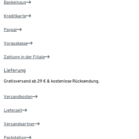
Bankeinzug
Kreditkarte
Paypal
Vorauskasse
Zahlung in der Filiale
Lieferung
Gratisversand ab 29 € & kostenlose Rücksendung.
Versandkosten
Lieferzeit
Versandpartner
Packstation