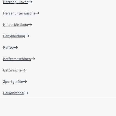
Herrenpullover
Herrenunterwäsche
Kinderkleidung
Babykleidung
Kaffee
Kaffeemaschinen
Bettwäsche
Sportgeräte
Balkonmöbel