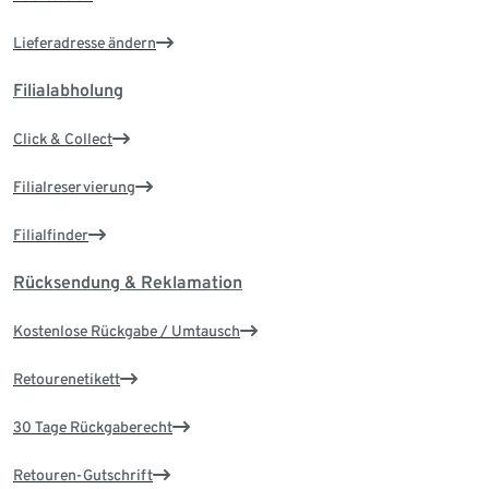
Lieferadresse ändern
Filialabholung
Click & Collect
Filialreservierung
Filialfinder
Rücksendung & Reklamation
Kostenlose Rückgabe / Umtausch
Retourenetikett
30 Tage Rückgaberecht
Retouren-Gutschrift