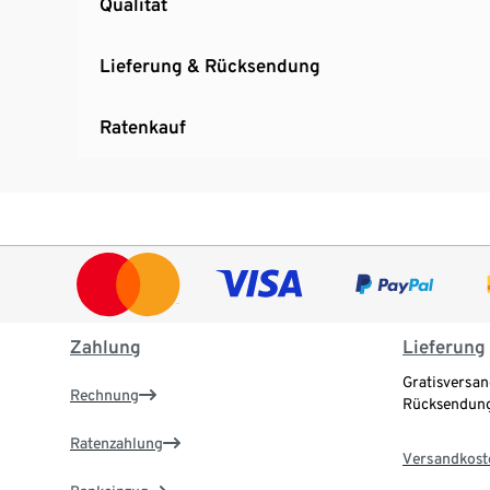
Qualität
Lieferung & Rücksendung
Ratenkauf
Zahlung
Lieferung
Gratisversan
Rechnung
Rücksendung
Ratenzahlung
Versandkost