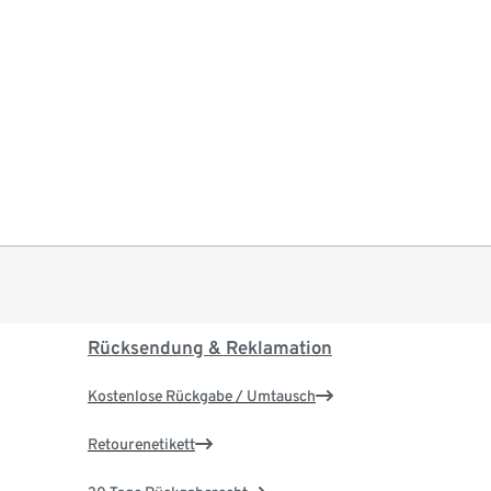
Rücksendung & Reklamation
Kostenlose Rückgabe / Umtausch
Retourenetikett