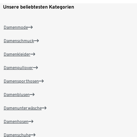
Unsere beliebtesten Kategorien
Damenmode
Damenschmuck
Damenkleider
Damenpullover
Damensporthosen
Damenblusen
Damenunterwäsche
Damenhosen
Damenschuhe