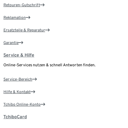
Retouren-Gutschrift
Reklamation
Ersatzteile & Reparatur
Garantie
Service & Hilfe
Online-Services nutzen & schnell Antworten finden.
Service-Bereich
Hilfe & Kontakt
Tchibo Online-Konto
TchiboCard