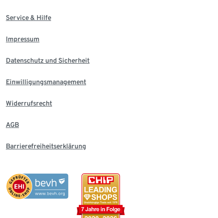
Service & Hilfe
Impressum
Datenschutz und Sicherheit
Einwilligungsmanagement
Widerrufsrecht
AGB
Barrierefreiheitserklärung