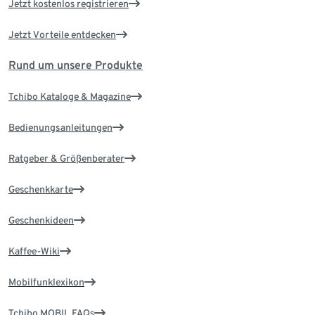
Jetzt kostenlos registrieren
Jetzt Vorteile entdecken
Rund um unsere Produkte
Tchibo Kataloge & Magazine
Bedienungsanleitungen
Ratgeber & Größenberater
Geschenkkarte
Geschenkideen
Kaffee-Wiki
Mobilfunklexikon
Tchibo MOBIL FAQs