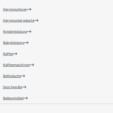
Herrenpullover
Herrenunterwäsche
Kinderkleidung
Babykleidung
Kaffee
Kaffeemaschinen
Bettwäsche
Sportgeräte
Balkonmöbel