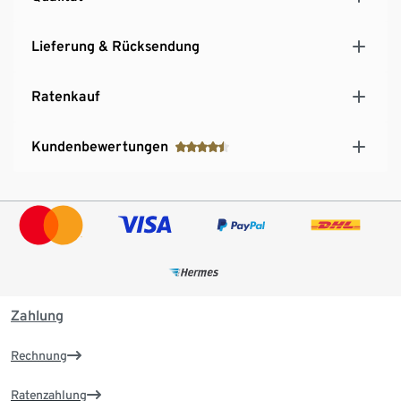
Lieferung & Rücksendung
Ratenkauf
Kundenbewertungen
Zahlung
Rechnung
Ratenzahlung