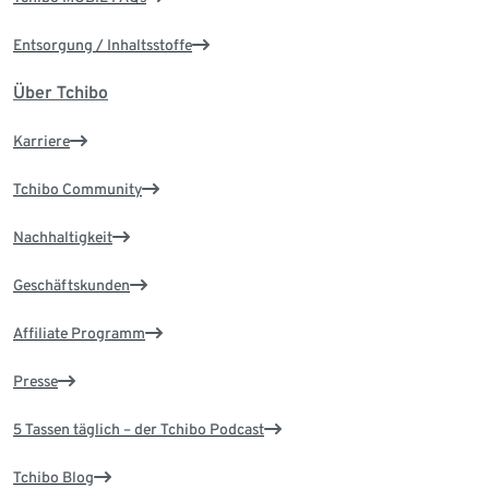
Entsorgung / Inhaltsstoffe
Über Tchibo
Karriere
Tchibo Community
Nachhaltigkeit
Geschäftskunden
Affiliate Programm
Presse
5 Tassen täglich – der Tchibo Podcast
Tchibo Blog