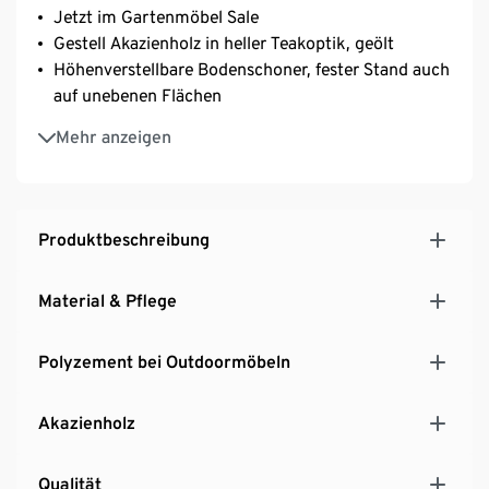
Jetzt im Gartenmöbel Sale
Gestell Akazienholz in heller Teakoptik, geölt
Höhenverstellbare Bodenschoner, fester Stand auch
auf unebenen Flächen
UV- und witterungsbeständig
Mehr anzeigen
Produktbeschreibung
Material & Pflege
Polyzement bei Outdoormöbeln
Akazienholz
Qualität