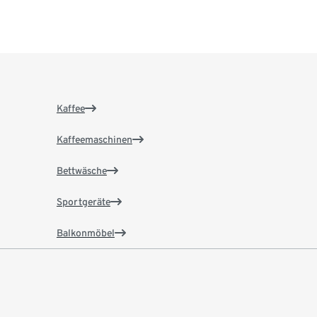
Kaffee
Kaffeemaschinen
Bettwäsche
Sportgeräte
Balkonmöbel