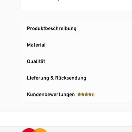
Produktbeschreibung
Material
Qualität
Lieferung & Rücksendung
Kundenbewertungen