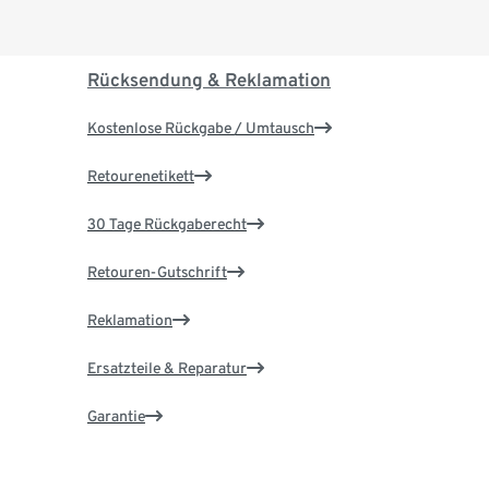
Rücksendung & Reklamation
Kostenlose Rückgabe / Umtausch
Retourenetikett
30 Tage Rückgaberecht
Retouren-Gutschrift
Reklamation
Ersatzteile & Reparatur
Garantie