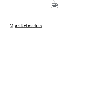
Artikel merken