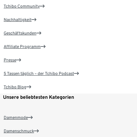
Tchibo Community
Nachhaltigkeit
Geschäftskunden
Affiliate Programm
Presse
5 Tassen täglich – der Tchibo Podcast
Tchibo Blog
Unsere beliebtesten Kategorien
Damenmode
Damenschmuck