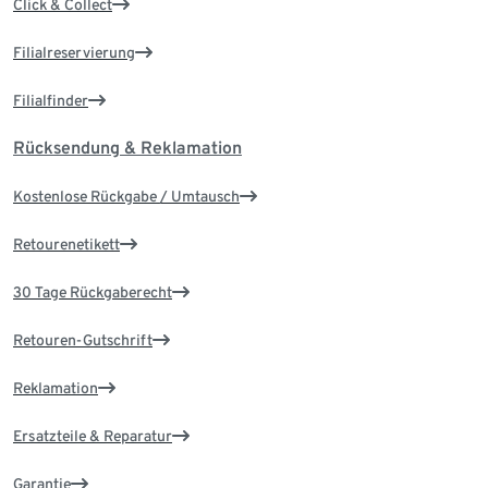
Click & Collect
Filialreservierung
Filialfinder
Rücksendung & Reklamation
Kostenlose Rückgabe / Umtausch
Retourenetikett
30 Tage Rückgaberecht
Retouren-Gutschrift
Reklamation
Ersatzteile & Reparatur
Garantie