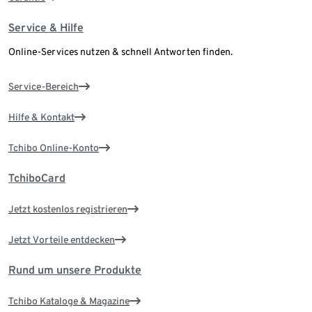
Service & Hilfe
Online-Services nutzen & schnell Antworten finden.
Service-Bereich
Hilfe & Kontakt
Tchibo Online-Konto
TchiboCard
Jetzt kostenlos registrieren
Jetzt Vorteile entdecken
Rund um unsere Produkte
Tchibo Kataloge & Magazine