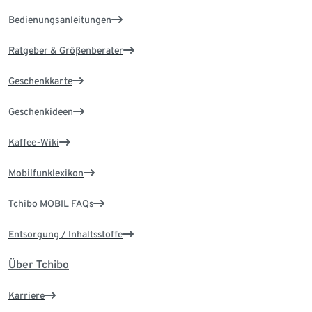
Bedienungsanleitungen
Ratgeber & Größenberater
Geschenkkarte
Geschenkideen
Kaffee-Wiki
Mobilfunklexikon
Tchibo MOBIL FAQs
Entsorgung / Inhaltsstoffe
Über Tchibo
Karriere