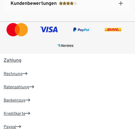
Kundenbewertungen
Zahlung
Rechnung
Ratenzahlung
Bankeinzug
Kreditkarte
Paypal