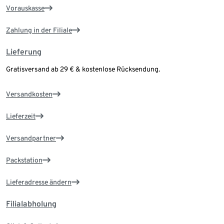
Vorauskasse
Zahlung in der Filiale
Lieferung
Gratisversand ab 29 € & kostenlose Rücksendung.
Versandkosten
Lieferzeit
Versandpartner
Packstation
Lieferadresse ändern
Filialabholung