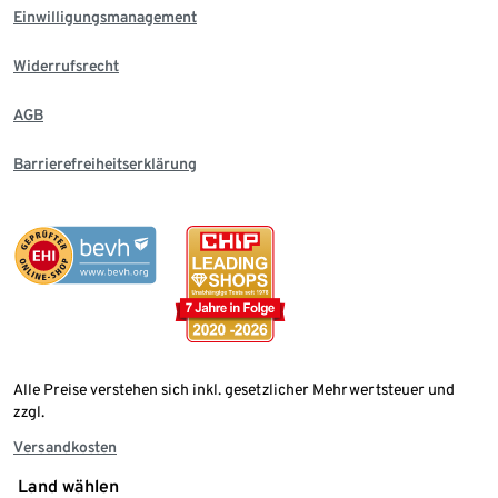
Einwilligungsmanagement
Widerrufsrecht
AGB
Barrierefreiheitserklärung
Alle Preise verstehen sich inkl. gesetzlicher Mehrwertsteuer und
zzgl.
Versandkosten
Land wählen