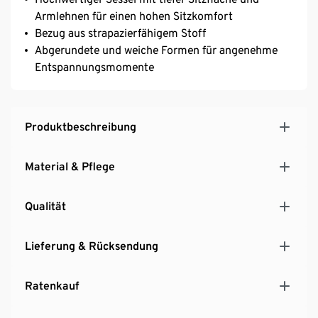
Armlehnen für einen hohen Sitzkomfort
Bezug aus strapazierfähigem Stoff
Abgerundete und weiche Formen für angenehme
Entspannungsmomente
Produktbeschreibung
Material & Pflege
Qualität
Lieferung & Rücksendung
Ratenkauf