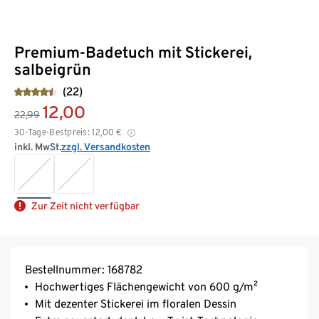
Premium-Badetuch mit Stickerei,
salbeigrün
(22)
12,00
22,99
30-Tage-Bestpreis:
12,00
€
inkl. MwSt.
zzgl. Versandkosten
Zur Zeit nicht verfügbar
Bestellnummer: 168782
Hochwertiges Flächengewicht von 600 g/m²
Mit dezenter Stickerei im floralen Dessin