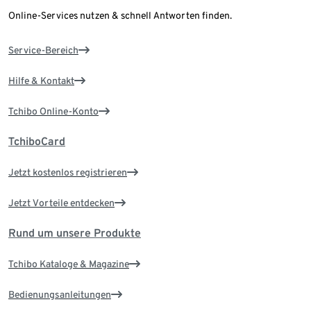
Online-Services nutzen & schnell Antworten finden.
Service-Bereich
Hilfe & Kontakt
Tchibo Online-Konto
TchiboCard
Jetzt kostenlos registrieren
Jetzt Vorteile entdecken
Rund um unsere Produkte
Tchibo Kataloge & Magazine
Bedienungsanleitungen