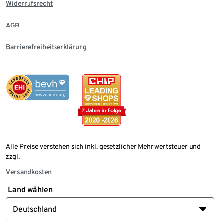
Widerrufsrecht
AGB
Barrierefreiheitserklärung
Alle Preise verstehen sich inkl. gesetzlicher Mehrwertsteuer und
zzgl.
Versandkosten
Land wählen
Deutschland