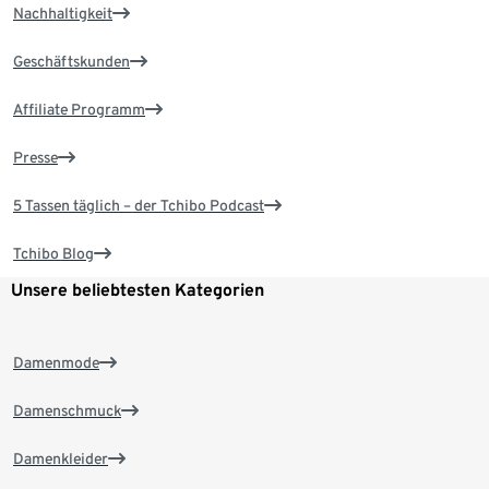
Nachhaltigkeit
Geschäftskunden
Affiliate Programm
Presse
5 Tassen täglich – der Tchibo Podcast
Tchibo Blog
Unsere beliebtesten Kategorien
Damenmode
Damenschmuck
Damenkleider