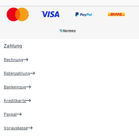
Zahlung
Rechnung
Ratenzahlung
Bankeinzug
Kreditkarte
Paypal
Vorauskasse