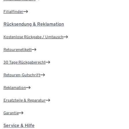
Filialfinder
Rücksendung & Reklamation
Kostenlose Rückgabe / Umtausch
Retourenetikett
30 Tage Rückgaberecht
Retouren-Gutschrift
Reklamation
Ersatzteile & Reparatur
Garantie
Service & Hilfe