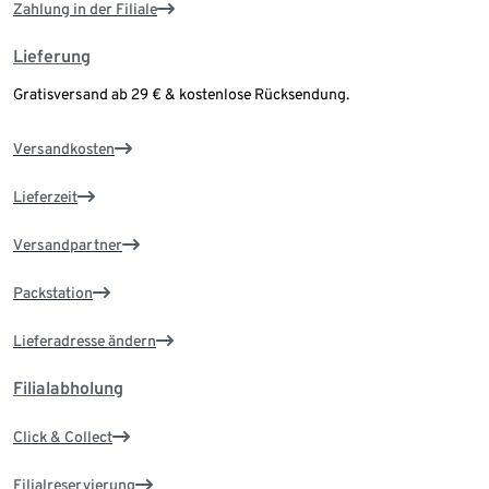
Zahlung in der Filiale
Lieferung
Gratisversand ab 29 € & kostenlose Rücksendung.
Versandkosten
Lieferzeit
Versandpartner
Packstation
Lieferadresse ändern
Filialabholung
Click & Collect
Filialreservierung