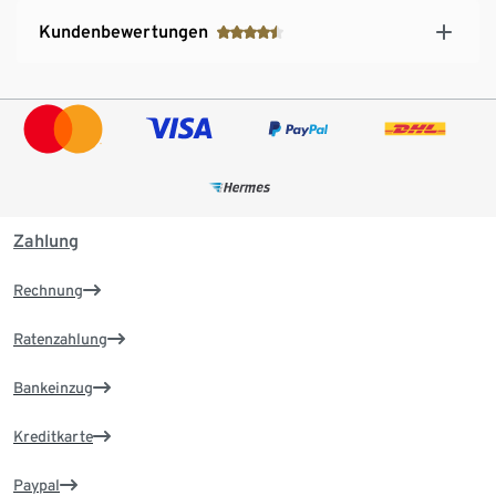
Kundenbewertungen
Zahlung
Rechnung
Ratenzahlung
Bankeinzug
Kreditkarte
Paypal