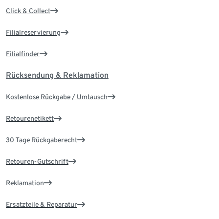
Click & Collect
Filialreservierung
Filialfinder
Rücksendung & Reklamation
Kostenlose Rückgabe / Umtausch
Retourenetikett
30 Tage Rückgaberecht
Retouren-Gutschrift
Reklamation
Ersatzteile & Reparatur