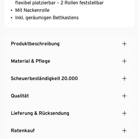
flexibel platzierbar – 2 Rollen feststellbar
Mit Nackenrolle
Inkl. geräumigen Bettkastens
Produktbeschreibung
Material & Pflege
Scheuerbeständigkeit 20.000
Qualität
Lieferung & Rücksendung
Ratenkauf