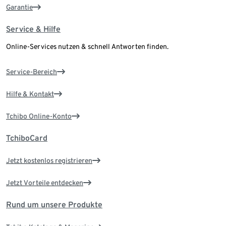
Garantie
Service & Hilfe
Online-Services nutzen & schnell Antworten finden.
Service-Bereich
Hilfe & Kontakt
Tchibo Online-Konto
TchiboCard
Jetzt kostenlos registrieren
Jetzt Vorteile entdecken
Rund um unsere Produkte