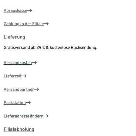
Vorauskasse
Zahlung in der Filiale
Lieferung
Gratisversand ab 29 € & kostenlose Rücksendung.
Versandkosten
Lieferzeit
Versandpartner
Packstation
Lieferadresse ändern
Filialabholung