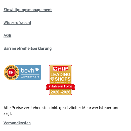
Einwilligungsmanagement
Widerrufsrecht
AGB
Barrierefreiheitserklärung
Alle Preise verstehen sich inkl. gesetzlicher Mehrwertsteuer und
zzgl.
Versandkosten