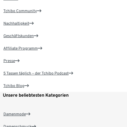
Tchibo Community
Nachhaltigkeit
Geschäftskunden
Affiliate Programm
Presse
5 Tassen täglich – der Tchibo Podcast
Tchibo Blog
Unsere beliebtesten Kategorien
Damenmode
Damenschmuck