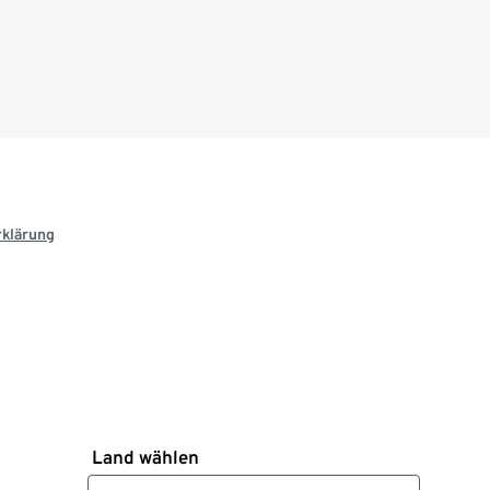
rklärung
Land wählen