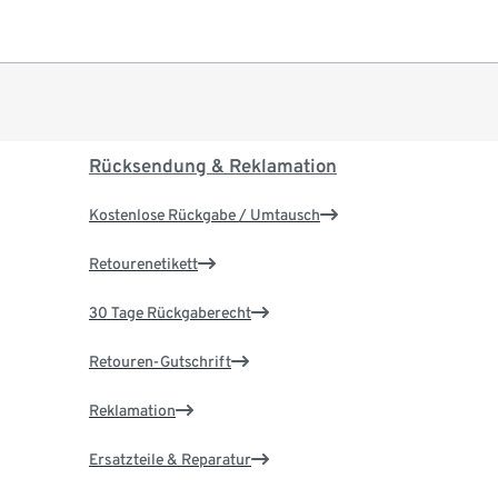
Rücksendung & Reklamation
Kostenlose Rückgabe / Umtausch
Retourenetikett
30 Tage Rückgaberecht
Retouren-Gutschrift
Reklamation
Ersatzteile & Reparatur