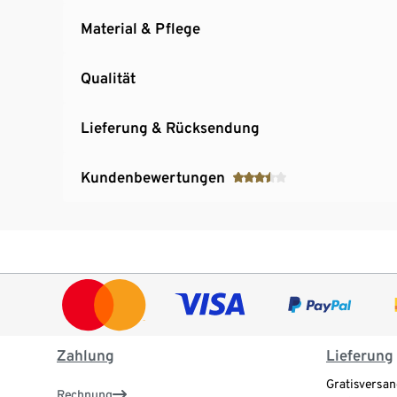
Material & Pflege
Qualität
Lieferung & Rücksendung
Kundenbewertungen
Zahlung
Lieferung
Gratisversan
Rechnung