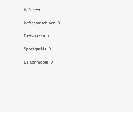
Kaffee
Kaffeemaschinen
Bettwäsche
Sportgeräte
Balkonmöbel