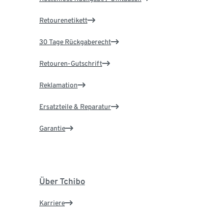
Retourenetikett
30 Tage Rückgaberecht
Retouren-Gutschrift
Reklamation
Ersatzteile & Reparatur
Garantie
Über Tchibo
Karriere