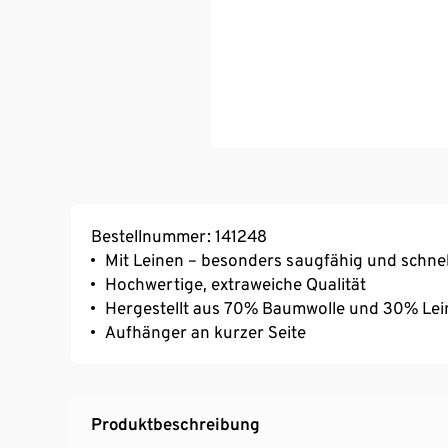
Bestellnummer: 141248
Mit Leinen – besonders saugfähig und schne
Hochwertige, extraweiche Qualität
Hergestellt aus 70% Baumwolle und 30% Lei
Aufhänger an kurzer Seite
Produktbeschreibung