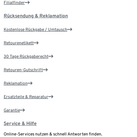
Filialfinder
Rücksendung & Reklamation
Kostenlose Rückgabe / Umtausch
Retourenetikett
30 Tage Rückgaberecht
Retouren-Gutschrift
Reklamation
Ersatzteile & Reparatur
Garantie
Service & Hilfe
Online-Services nutzen & schnell Antworten finden.