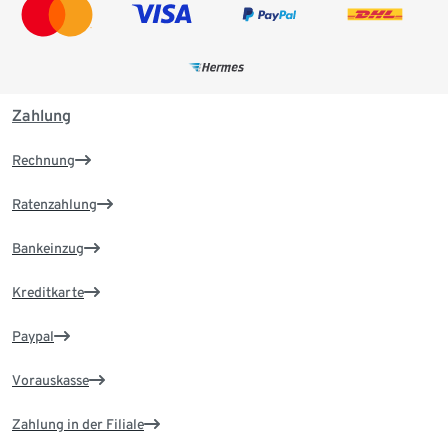
Zahlung
Rechnung
Ratenzahlung
Bankeinzug
Kreditkarte
Paypal
Vorauskasse
Zahlung in der Filiale