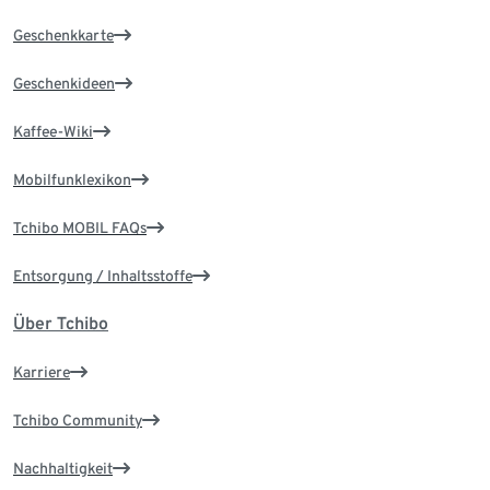
Geschenkkarte
Geschenkideen
Kaffee-Wiki
Mobilfunklexikon
Tchibo MOBIL FAQs
Entsorgung / Inhaltsstoffe
Über Tchibo
Karriere
Tchibo Community
Nachhaltigkeit