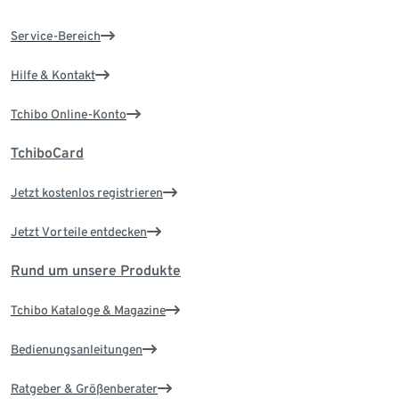
Service-Bereich
Hilfe & Kontakt
Tchibo Online-Konto
TchiboCard
Jetzt kostenlos registrieren
Jetzt Vorteile entdecken
Rund um unsere Produkte
Tchibo Kataloge & Magazine
Bedienungsanleitungen
Ratgeber & Größenberater