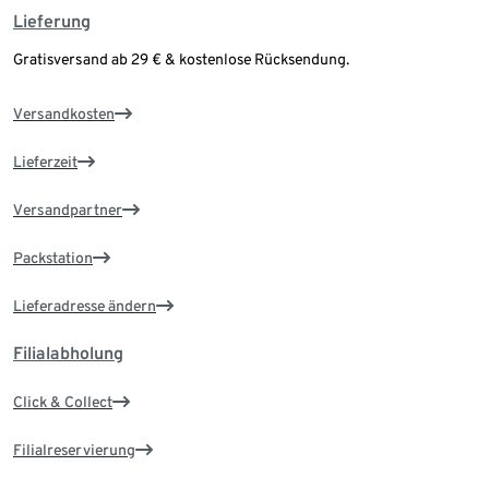
Lieferung
Gratisversand ab 29 € & kostenlose Rücksendung.
Versandkosten
Lieferzeit
Versandpartner
Packstation
Lieferadresse ändern
Filialabholung
Click & Collect
Filialreservierung