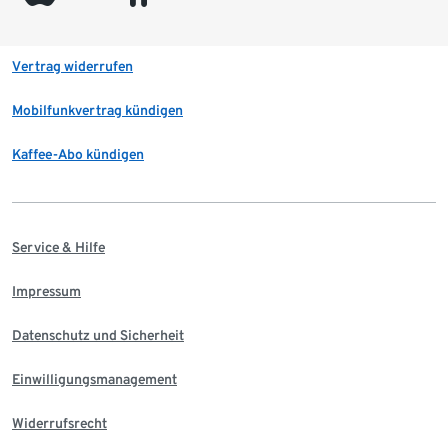
Vertrag widerrufen
Mobilfunkvertrag kündigen
Kaffee-Abo kündigen
Service & Hilfe
Impressum
Datenschutz und Sicherheit
Einwilligungsmanagement
Widerrufsrecht