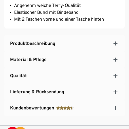
Angenehm weiche Terry-Qualität
Elastischer Bund mit Bindeband
Mit 2 Taschen vorne und einer Tasche hinten
Produktbeschreibung
Material & Pflege
Qualität
Lieferung & Rücksendung
Kundenbewertungen