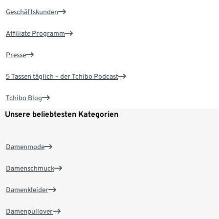
Geschäftskunden
Affiliate Programm
Presse
5 Tassen täglich – der Tchibo Podcast
Tchibo Blog
Unsere beliebtesten Kategorien
Damenmode
Damenschmuck
Damenkleider
Damenpullover