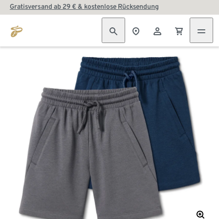
Gratisversand ab 29 € & kostenlose Rücksendung