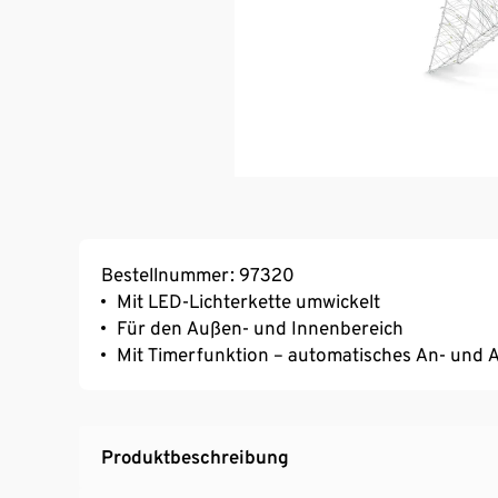
Bestellnummer: 97320
Mit LED-Lichterkette umwickelt
Für den Außen- und Innenbereich
Mit Timerfunktion – automatisches An- und 
Produktbeschreibung