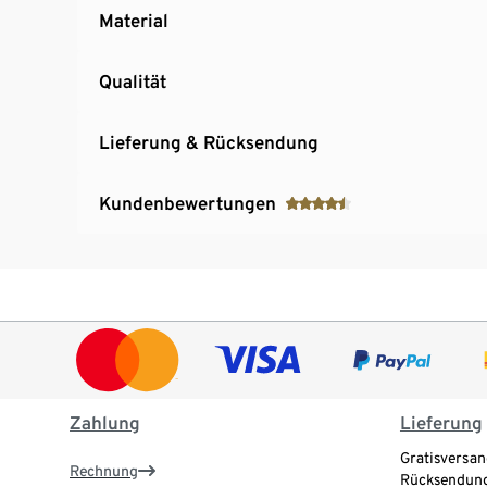
Material
Qualität
Lieferung & Rücksendung
Kundenbewertungen
Zahlung
Lieferung
Gratisversan
Rechnung
Rücksendung