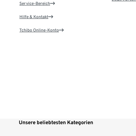
Service-Bereich
Hilfe & Kontakt
Tchibo Online-Konto
Unsere beliebtesten Kategorien