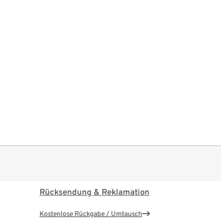
Rücksendung & Reklamation
Kostenlose Rückgabe / Umtausch