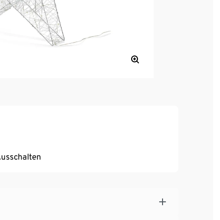
Ausschalten