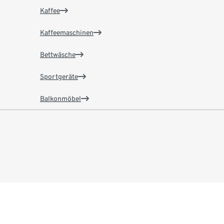
Kaffee
Kaffeemaschinen
Bettwäsche
Sportgeräte
Balkonmöbel