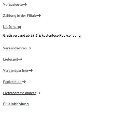
Vorauskasse
Zahlung in der Filiale
Lieferung
Gratisversand ab 29 € & kostenlose Rücksendung.
Versandkosten
Lieferzeit
Versandpartner
Packstation
Lieferadresse ändern
Filialabholung