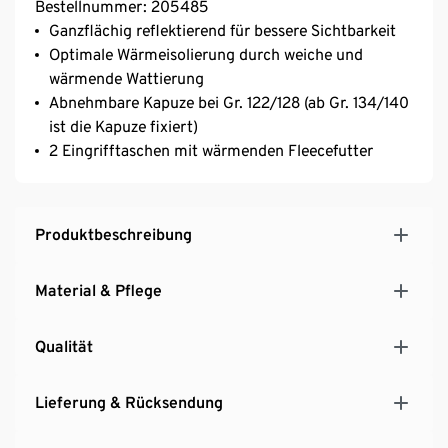
Bestellnummer: 205485
Ganzflächig reflektierend für bessere Sichtbarkeit
Optimale Wärmeisolierung durch weiche und
wärmende Wattierung
Abnehmbare Kapuze bei Gr. 122/128 (ab Gr. 134/140
ist die Kapuze fixiert)
2 Eingrifftaschen mit wärmenden Fleecefutter
Produktbeschreibung
Material & Pflege
Qualität
Lieferung & Rücksendung