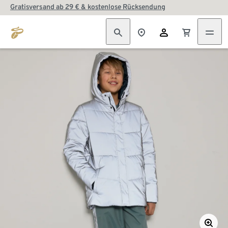
Gratisversand ab 29 € & kostenlose Rücksendung