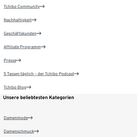
Tchibo Community
Nachhaltigkeit
Geschäftskunden
Affiliate Programm
Presse
5 Tassen täglich – der Tchibo Podcast
Tchibo Blog
Unsere beliebtesten Kategorien
Damenmode
Damenschmuck