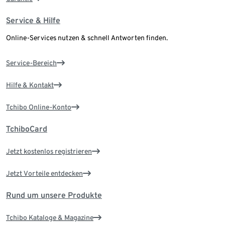
Service & Hilfe
Online-Services nutzen & schnell Antworten finden.
Service-Bereich
Hilfe & Kontakt
Tchibo Online-Konto
TchiboCard
Jetzt kostenlos registrieren
Jetzt Vorteile entdecken
Rund um unsere Produkte
Tchibo Kataloge & Magazine