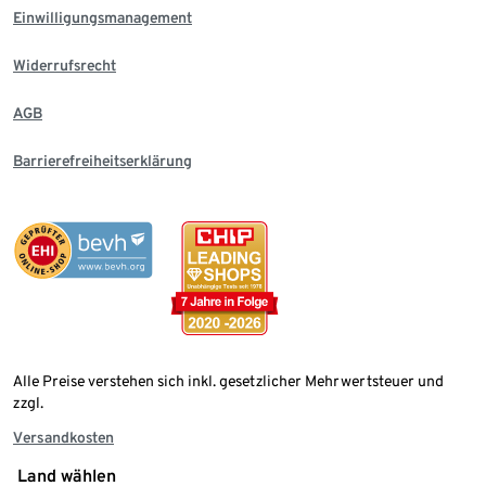
Einwilligungsmanagement
Widerrufsrecht
AGB
Barrierefreiheitserklärung
Alle Preise verstehen sich inkl. gesetzlicher Mehrwertsteuer und
zzgl.
Versandkosten
Land wählen