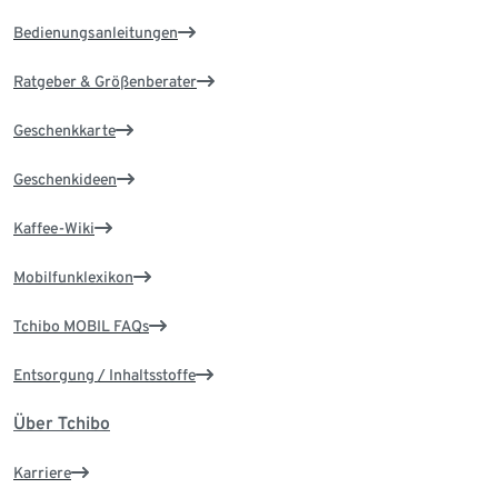
Bedienungsanleitungen
Ratgeber & Größenberater
Geschenkkarte
Geschenkideen
Kaffee-Wiki
Mobilfunklexikon
Tchibo MOBIL FAQs
Entsorgung / Inhaltsstoffe
Über Tchibo
Karriere