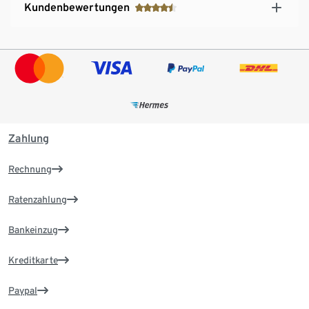
Kundenbewertungen
Zahlung
Rechnung
Ratenzahlung
Bankeinzug
Kreditkarte
Paypal