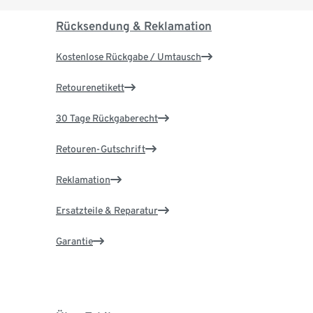
Rücksendung & Reklamation
Kostenlose Rückgabe / Umtausch
Retourenetikett
30 Tage Rückgaberecht
Retouren-Gutschrift
Reklamation
Ersatzteile & Reparatur
Garantie