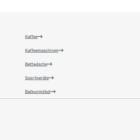
Kaffee
Kaffeemaschinen
Bettwäsche
Sportgeräte
Balkonmöbel