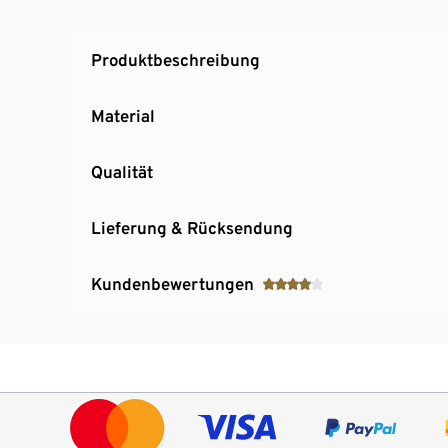
Produktbeschreibung
Material
Qualität
Lieferung & Rücksendung
Kundenbewertungen