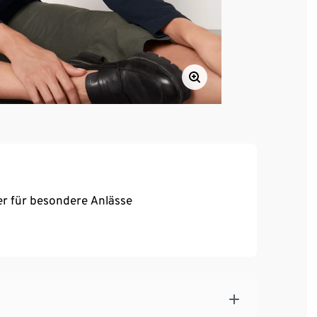
oder für besondere Anlässe