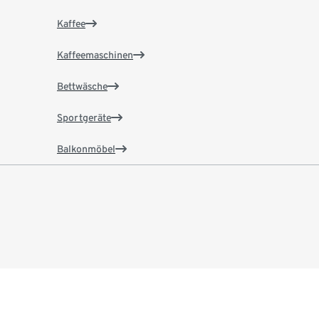
Kaffee
Kaffeemaschinen
Bettwäsche
Sportgeräte
Balkonmöbel