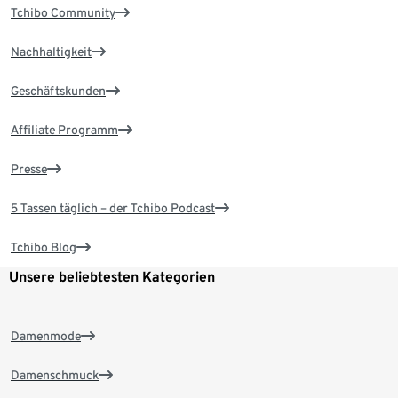
Tchibo Community
Nachhaltigkeit
Geschäftskunden
Affiliate Programm
Presse
5 Tassen täglich – der Tchibo Podcast
Tchibo Blog
Unsere beliebtesten Kategorien
Damenmode
Damenschmuck