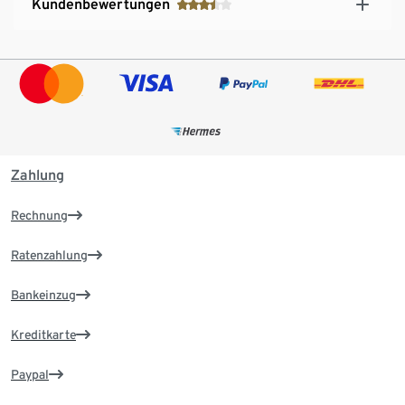
Kundenbewertungen
Zahlung
Rechnung
Ratenzahlung
Bankeinzug
Kreditkarte
Paypal