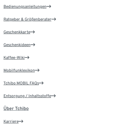
Bedienungsanleitungen
Ratgeber & Größenberater
Geschenkkarte
Geschenkideen
Kaffee-Wiki
Mobilfunklexikon
Tchibo MOBIL FAQs
Entsorgung / Inhaltsstoffe
Über Tchibo
Karriere