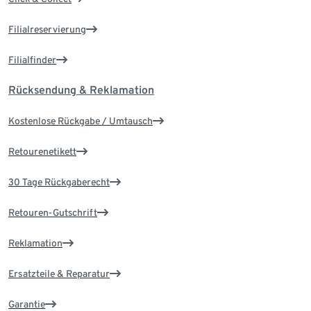
Filialreservierung
Filialfinder
Rücksendung & Reklamation
Kostenlose Rückgabe / Umtausch
Retourenetikett
30 Tage Rückgaberecht
Retouren-Gutschrift
Reklamation
Ersatzteile & Reparatur
Garantie