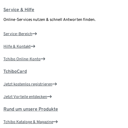
Service & Hilfe
Online-Services nutzen & schnell Antworten finden.
Service-Bereich
Hilfe & Kontakt
Tchibo Online-Konto
TchiboCard
Jetzt kostenlos registrieren
Jetzt Vorteile entdecken
Rund um unsere Produkte
Tchibo Kataloge & Magazine