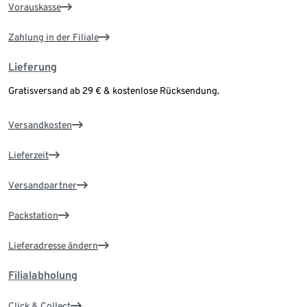
Vorauskasse
Zahlung in der Filiale
Lieferung
Gratisversand ab 29 € & kostenlose Rücksendung.
Versandkosten
Lieferzeit
Versandpartner
Packstation
Lieferadresse ändern
Filialabholung
Click & Collect