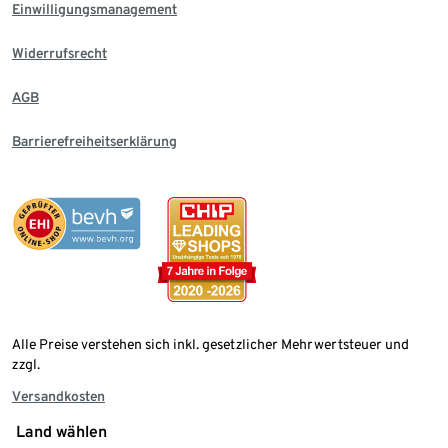
Einwilligungsmanagement
Widerrufsrecht
AGB
Barrierefreiheitserklärung
Alle Preise verstehen sich inkl. gesetzlicher Mehrwertsteuer und
zzgl.
Versandkosten
Land wählen