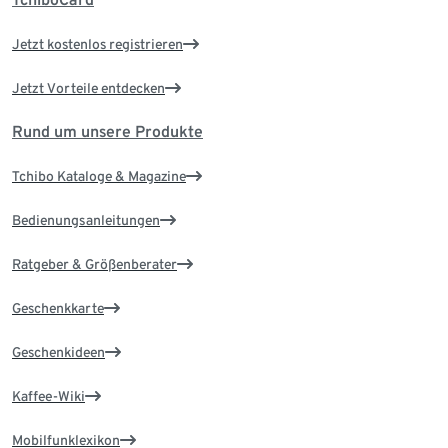
Jetzt kostenlos registrieren
Jetzt Vorteile entdecken
Rund um unsere Produkte
Tchibo Kataloge & Magazine
Bedienungsanleitungen
Ratgeber & Größenberater
Geschenkkarte
Geschenkideen
Kaffee-Wiki
Mobilfunklexikon