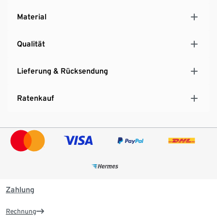
Material
Qualität
Lieferung & Rücksendung
Ratenkauf
Zahlung
Rechnung