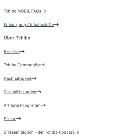
Tchibo MOBIL FAQs
Entsorgung / Inhaltsstoffe
Über Tchibo
Karriere
Tchibo Community
Nachhaltigkeit
Geschäftskunden
Affiliate Programm
Presse
5 Tassen täglich – der Tchibo Podcast