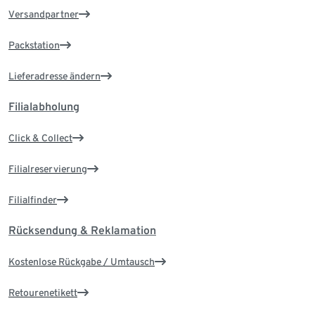
Versandpartner
Packstation
Lieferadresse ändern
Filialabholung
Click & Collect
Filialreservierung
Filialfinder
Rücksendung & Reklamation
Kostenlose Rückgabe / Umtausch
Retourenetikett