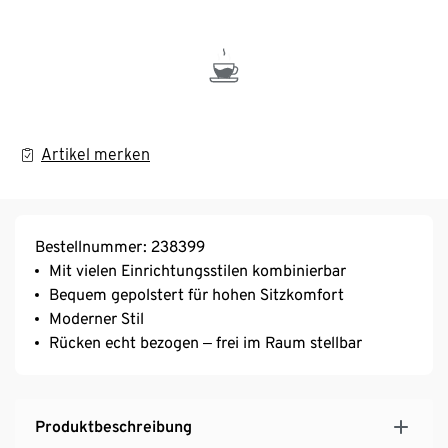
Artikel merken
Bestellnummer: 238399
Mit vielen Einrichtungsstilen kombinierbar
Bequem gepolstert für hohen Sitzkomfort
Moderner Stil
Rücken echt bezogen ‒ frei im Raum stellbar
Produktbeschreibung