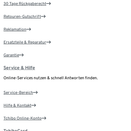
30 Tage Rückgaberecht
Retouren-Gutschrift
Reklamation
Ersatzteile & Reparatur
Garantie
Service & Hilfe
Online-Services nutzen & schnell Antworten finden.
Service-Bereich
Hilfe & Kontakt
Tchibo Online-Konto
TchiboCard