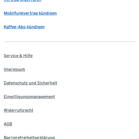
Mobilfunkvertrag kündigen
Kaffee-Abo kündigen
Service & Hilfe
Impressum
Datenschutz und Sicherheit
Einwilligungsmanagement
Widerrufsrecht
AGB
Barrierefreiheitserklärung