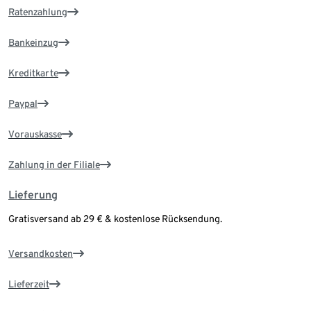
Ratenzahlung
Bankeinzug
Kreditkarte
Paypal
Vorauskasse
Zahlung in der Filiale
Lieferung
Gratisversand ab 29 € & kostenlose Rücksendung.
Versandkosten
Lieferzeit