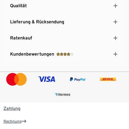
Qualität
Lieferung & Rücksendung
Ratenkauf
Kundenbewertungen
Zahlung
Rechnung