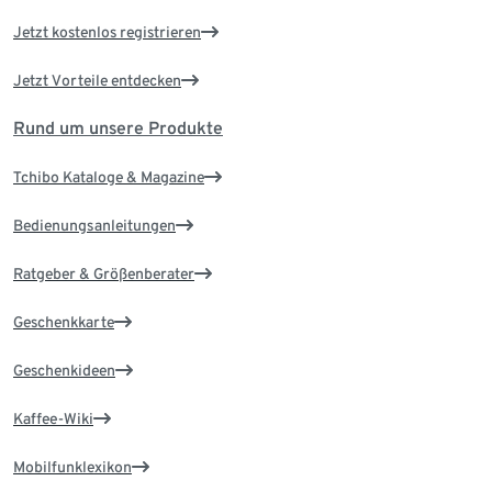
Jetzt kostenlos registrieren
Jetzt Vorteile entdecken
Rund um unsere Produkte
Tchibo Kataloge & Magazine
Bedienungsanleitungen
Ratgeber & Größenberater
Geschenkkarte
Geschenkideen
Kaffee-Wiki
Mobilfunklexikon