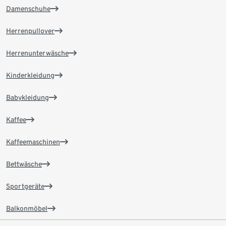
Damenschuhe
Herrenpullover
Herrenunterwäsche
Kinderkleidung
Babykleidung
Kaffee
Kaffeemaschinen
Bettwäsche
Sportgeräte
Balkonmöbel