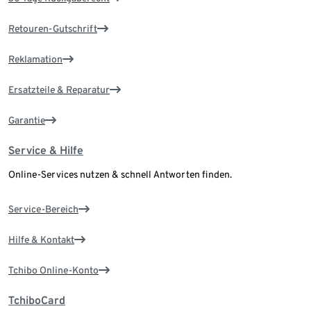
Retouren-Gutschrift
Reklamation
Ersatzteile & Reparatur
Garantie
Service & Hilfe
Online-Services nutzen & schnell Antworten finden.
Service-Bereich
Hilfe & Kontakt
Tchibo Online-Konto
TchiboCard