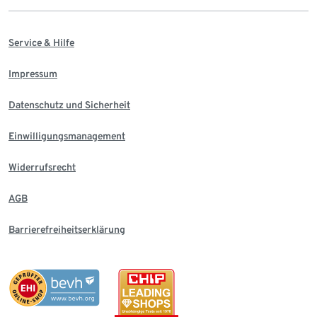
Service & Hilfe
Impressum
Datenschutz und Sicherheit
Einwilligungsmanagement
Widerrufsrecht
AGB
Barrierefreiheitserklärung