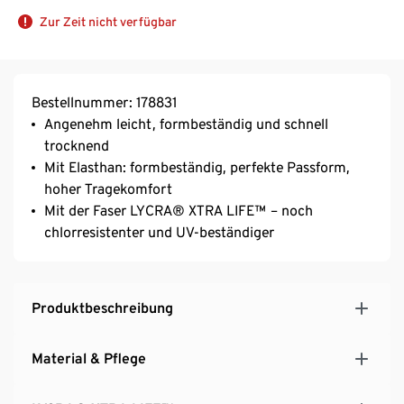
Zur Zeit nicht verfügbar
Bestellnummer: 178831
Angenehm leicht, formbeständig und schnell
trocknend
Mit Elasthan: formbeständig, perfekte Passform,
hoher Tragekomfort
Mit der Faser LYCRA® XTRA LIFE™ – noch
chlorresistenter und UV-beständiger
Produktbeschreibung
Material & Pflege