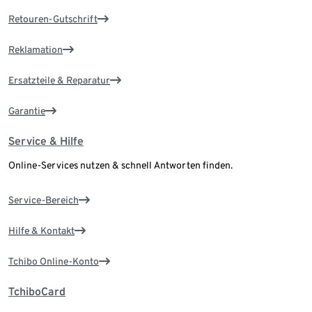
Retouren-Gutschrift
Reklamation
Ersatzteile & Reparatur
Garantie
Service & Hilfe
Online-Services nutzen & schnell Antworten finden.
Service-Bereich
Hilfe & Kontakt
Tchibo Online-Konto
TchiboCard