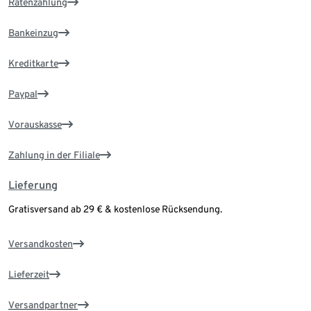
Ratenzahlung
Bankeinzug
Kreditkarte
Paypal
Vorauskasse
Zahlung in der Filiale
Lieferung
Gratisversand ab 29 € & kostenlose Rücksendung.
Versandkosten
Lieferzeit
Versandpartner