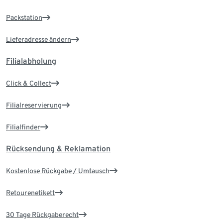
Packstation
Lieferadresse ändern
Filialabholung
Click & Collect
Filialreservierung
Filialfinder
Rücksendung & Reklamation
Kostenlose Rückgabe / Umtausch
Retourenetikett
30 Tage Rückgaberecht