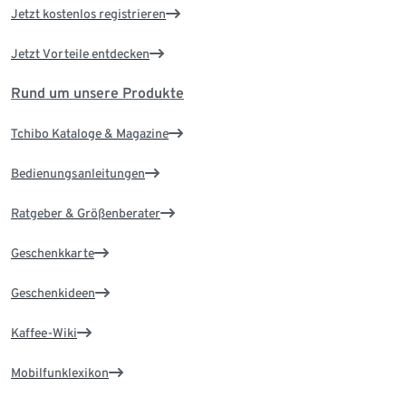
Jetzt kostenlos registrieren
Jetzt Vorteile entdecken
Rund um unsere Produkte
Tchibo Kataloge & Magazine
Bedienungsanleitungen
Ratgeber & Größenberater
Geschenkkarte
Geschenkideen
Kaffee-Wiki
Mobilfunklexikon