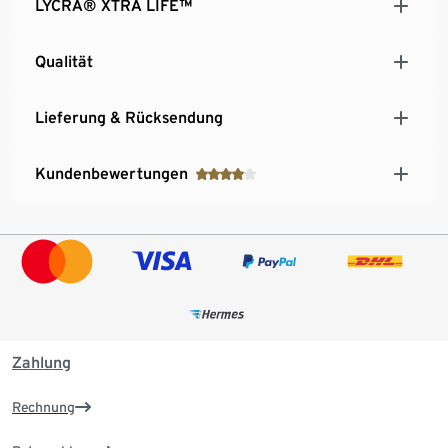
LYCRA® XTRA LIFE™
Qualität
Lieferung & Rücksendung
Kundenbewertungen
Zahlung
Rechnung