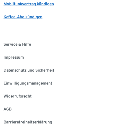
Mobilfunkvertrag kündigen
Kaffee-Abo kündigen
Service & Hilfe
Impressum
Datenschutz und Sicherheit
Einwilligungsmanagement
Widerrufsrecht
AGB
Barrierefreiheitserklärung