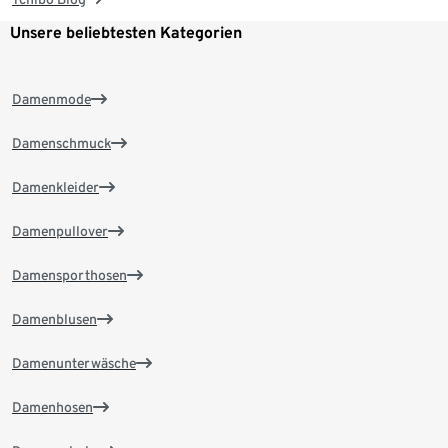
Unsere beliebtesten Kategorien
Damenmode
Damenschmuck
Damenkleider
Damenpullover
Damensporthosen
Damenblusen
Damenunterwäsche
Damenhosen