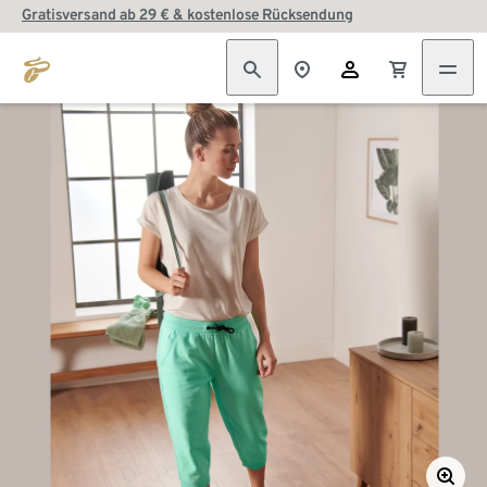
Gratisversand ab 29 € & kostenlose Rücksendung