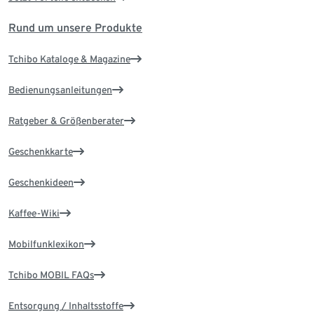
Rund um unsere Produkte
Tchibo Kataloge & Magazine
Bedienungsanleitungen
Ratgeber & Größenberater
Geschenkkarte
Geschenkideen
Kaffee-Wiki
Mobilfunklexikon
Tchibo MOBIL FAQs
Entsorgung / Inhaltsstoffe