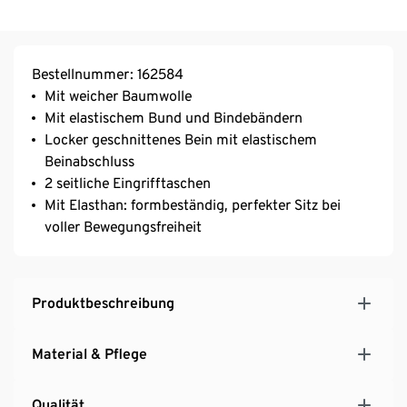
Bestellnummer: 162584
Mit weicher Baumwolle
Mit elastischem Bund und Bindebändern
Locker geschnittenes Bein mit elastischem
Beinabschluss
2 seitliche Eingrifftaschen
Mit Elasthan: formbeständig, perfekter Sitz bei
voller Bewegungsfreiheit
Produktbeschreibung
Material & Pflege
Qualität