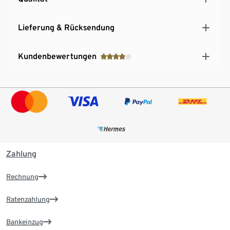
Lieferung & Rücksendung
Kundenbewertungen
Zahlung
Rechnung
Ratenzahlung
Bankeinzug