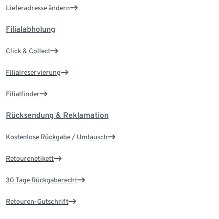
Lieferadresse ändern
Filialabholung
Click & Collect
Filialreservierung
Filialfinder
Rücksendung & Reklamation
Kostenlose Rückgabe / Umtausch
Retourenetikett
30 Tage Rückgaberecht
Retouren-Gutschrift