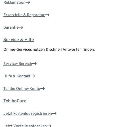
Reklamation
Ersatzteile & Reparatur
Garantie
Service & Hilfe
Online-Services nutzen & schnell Antworten finden.
Service-Bereich
Hilfe & Kontakt
Tchibo Online-Konto
TchiboCard
Jetzt kostenlos registrieren
Jetzt Vorteile entdecken