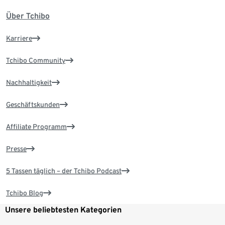
Über Tchibo
Karriere
Tchibo Community
Nachhaltigkeit
Geschäftskunden
Affiliate Programm
Presse
5 Tassen täglich – der Tchibo Podcast
Tchibo Blog
Unsere beliebtesten Kategorien