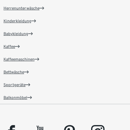
Herrenunterwäsche
Kinderkleidung
Babykleidung
Kaffee
Kaffeemaschinen
Bettwäsche
Sportgeräte
Balkonmöbel