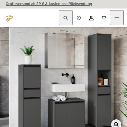
Gratisversand ab 29 € & kostenlose Rücksendung