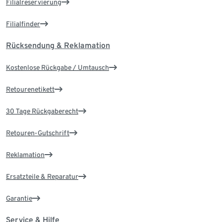
Filialreservierung
Filialfinder
Rücksendung & Reklamation
Kostenlose Rückgabe / Umtausch
Retourenetikett
30 Tage Rückgaberecht
Retouren-Gutschrift
Reklamation
Ersatzteile & Reparatur
Garantie
Service & Hilfe