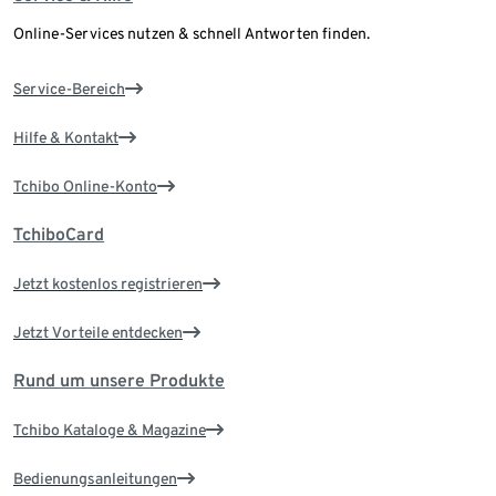
Online-Services nutzen & schnell Antworten finden.
Service-Bereich
Hilfe & Kontakt
Tchibo Online-Konto
TchiboCard
Jetzt kostenlos registrieren
Jetzt Vorteile entdecken
Rund um unsere Produkte
Tchibo Kataloge & Magazine
Bedienungsanleitungen