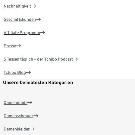
Nachhaltigkeit
Geschäftskunden
Affiliate Programm
Presse
5 Tassen täglich – der Tchibo Podcast
Tchibo Blog
Unsere beliebtesten Kategorien
Damenmode
Damenschmuck
Damenkleider