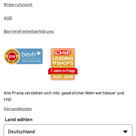
Widerrufsrecht
AGB
Barrierefreiheitserklärung
Alle Preise verstehen sich inkl. gesetzlicher Mehrwertsteuer und
zzgl.
Versandkosten
Land wählen
Deutschland