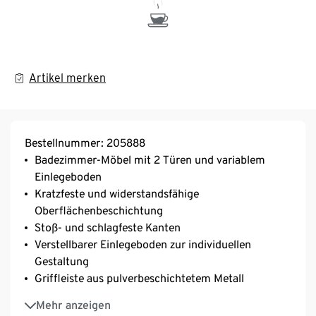
Artikel merken
Bestellnummer: 205888
Badezimmer-Möbel mit 2 Türen und variablem
Einlegeboden
Kratzfeste und widerstandsfähige
Oberflächenbeschichtung
Stoß- und schlagfeste Kanten
Verstellbarer Einlegeboden zur individuellen
Gestaltung
Griffleiste aus pulverbeschichtetem Metall
Türdämpfung
Mehr anzeigen
Weitere Dekore verfügbar