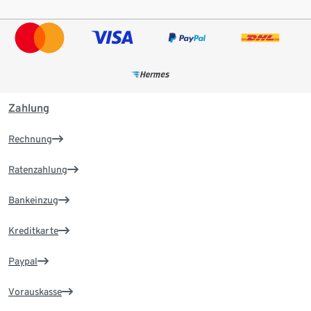
Zahlung
Rechnung
Ratenzahlung
Bankeinzug
Kreditkarte
Paypal
Vorauskasse