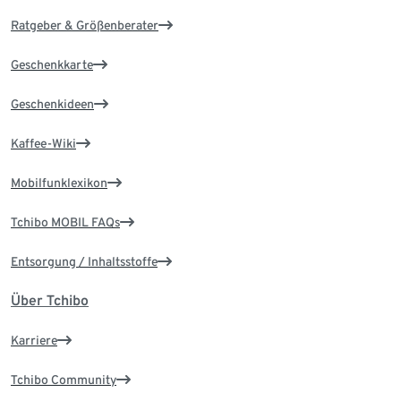
Ratgeber & Größenberater
Geschenkkarte
Geschenkideen
Kaffee-Wiki
Mobilfunklexikon
Tchibo MOBIL FAQs
Entsorgung / Inhaltsstoffe
Über Tchibo
Karriere
Tchibo Community