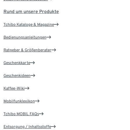
Rund um unsere Produkte
Tchibo Kataloge & Magazine
Bedienungsanleitungen
Ratgeber & Größenberater
Geschenkkarte
Geschenkideen
Kaffee-Wiki
Mobilfunklexikon
Tchibo MOBIL FAQs
Entsorgung / Inhaltsstoffe