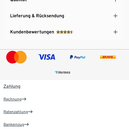
Lieferung & Rücksendung
Kundenbewertungen
Zahlung
Rechnung
Ratenzahlung
Bankeinzug