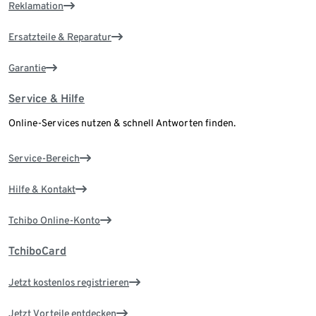
Reklamation
Ersatzteile & Reparatur
Garantie
Service & Hilfe
Online-Services nutzen & schnell Antworten finden.
Service-Bereich
Hilfe & Kontakt
Tchibo Online-Konto
TchiboCard
Jetzt kostenlos registrieren
Jetzt Vorteile entdecken