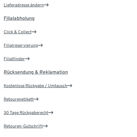
Lieferadresse ändern
Filialabholung
Click & Collect
Filialreservierung
Filialfinder
Rücksendung & Reklamation
Kostenlose Rückgabe / Umtausch
Retourenetikett
30 Tage Rückgaberecht
Retouren-Gutschrift