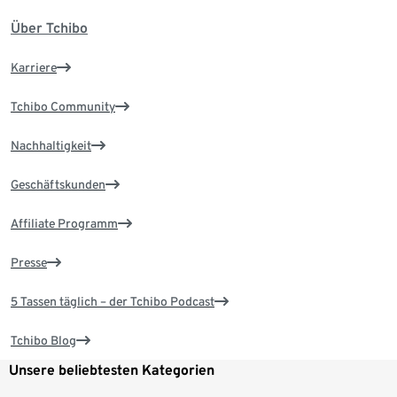
Über Tchibo
Karriere
Tchibo Community
Nachhaltigkeit
Geschäftskunden
Affiliate Programm
Presse
5 Tassen täglich – der Tchibo Podcast
Tchibo Blog
Unsere beliebtesten Kategorien