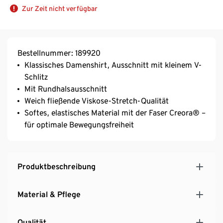
Zur Zeit nicht verfügbar
Bestellnummer: 189920
Klassisches Damenshirt, Ausschnitt mit kleinem V-
Schlitz
Mit Rundhalsausschnitt
Weich fließende Viskose-Stretch-Qualität
Softes, elastisches Material mit der Faser Creora® –
für optimale Bewegungsfreiheit
Produktbeschreibung
Material & Pflege
Qualität