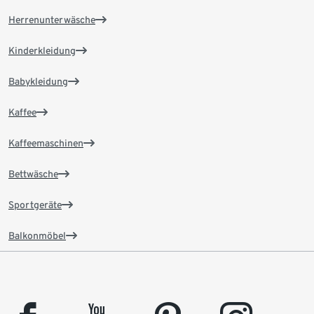
Herrenunterwäsche
Kinderkleidung
Babykleidung
Kaffee
Kaffeemaschinen
Bettwäsche
Sportgeräte
Balkonmöbel