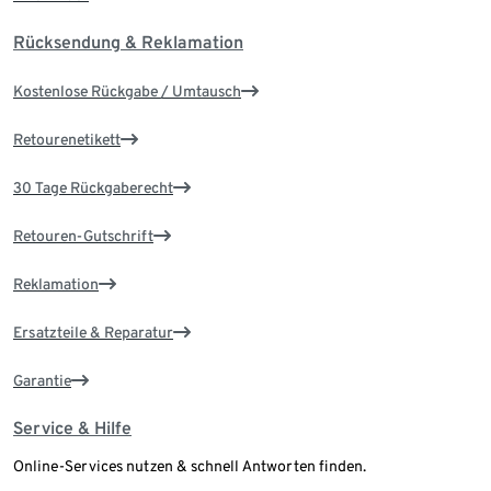
Rücksendung & Reklamation
Kostenlose Rückgabe / Umtausch
Retourenetikett
30 Tage Rückgaberecht
Retouren-Gutschrift
Reklamation
Ersatzteile & Reparatur
Garantie
Service & Hilfe
Online-Services nutzen & schnell Antworten finden.