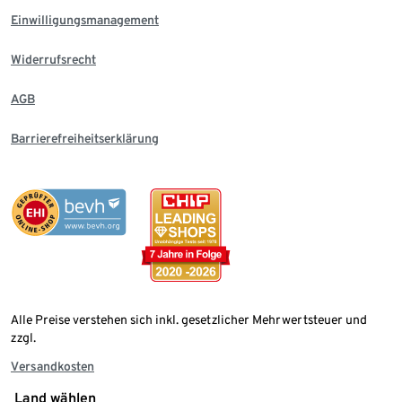
Einwilligungsmanagement
Widerrufsrecht
AGB
Barrierefreiheitserklärung
Alle Preise verstehen sich inkl. gesetzlicher Mehrwertsteuer und
zzgl.
Versandkosten
Land wählen