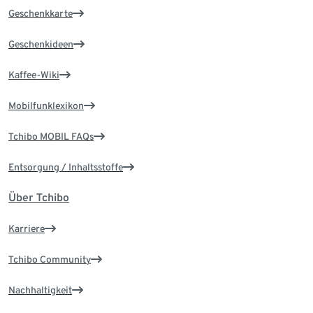
Geschenkkarte
Geschenkideen
Kaffee-Wiki
Mobilfunklexikon
Tchibo MOBIL FAQs
Entsorgung / Inhaltsstoffe
Über Tchibo
Karriere
Tchibo Community
Nachhaltigkeit