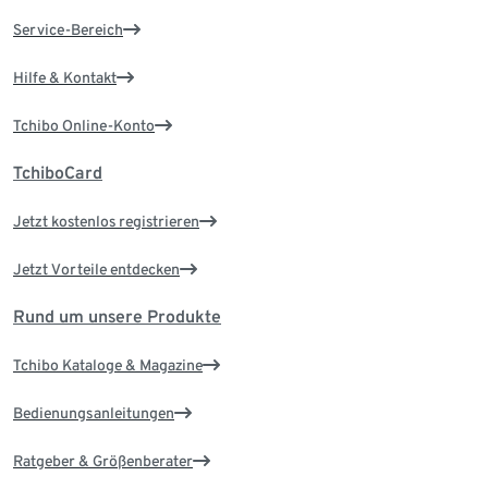
Service-Bereich
Hilfe & Kontakt
Tchibo Online-Konto
TchiboCard
Jetzt kostenlos registrieren
Jetzt Vorteile entdecken
Rund um unsere Produkte
Tchibo Kataloge & Magazine
Bedienungsanleitungen
Ratgeber & Größenberater