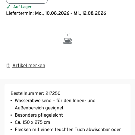
Auf Lager
Liefertermin:
Mo., 10.08.2026 - Mi., 12.08.2026
Artikel merken
Bestellnummer: 217250
Wasserabweisend – für den Innen- und
Außenbereich geeignet
Besonders pflegeleicht
Ca. 150 x 275 cm
Flecken mit einem feuchten Tuch abwischbar oder