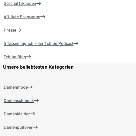
Geschäftskunden
Affiliate Programm
Presse
5 Tassen täglich – der Tchibo Podcast
Tchibo Blog
Unsere beliebtesten Kategorien
Damenmode
Damenschmuck
Damenkleider
Damenpullover