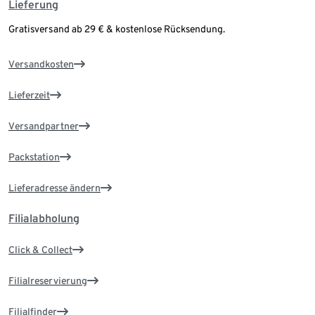
Lieferung
Gratisversand ab 29 € & kostenlose Rücksendung.
Versandkosten
Lieferzeit
Versandpartner
Packstation
Lieferadresse ändern
Filialabholung
Click & Collect
Filialreservierung
Filialfinder