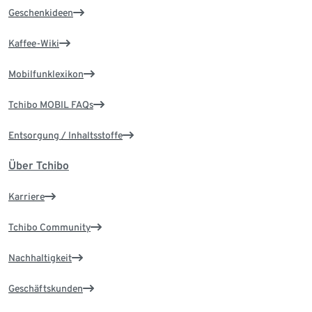
Geschenkideen
Kaffee-Wiki
Mobilfunklexikon
Tchibo MOBIL FAQs
Entsorgung / Inhaltsstoffe
Über Tchibo
Karriere
Tchibo Community
Nachhaltigkeit
Geschäftskunden