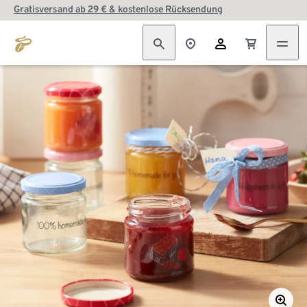
Gratisversand ab 29 € & kostenlose Rücksendung