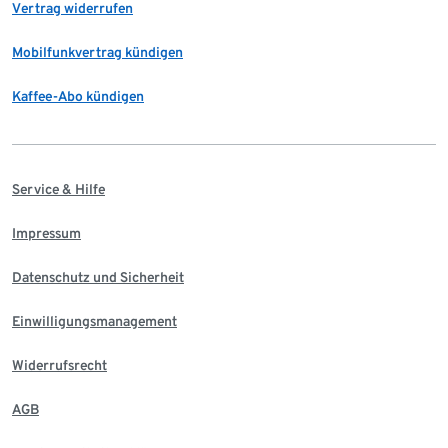
Vertrag widerrufen
Mobilfunkvertrag kündigen
Kaffee-Abo kündigen
Service & Hilfe
Impressum
Datenschutz und Sicherheit
Einwilligungsmanagement
Widerrufsrecht
AGB