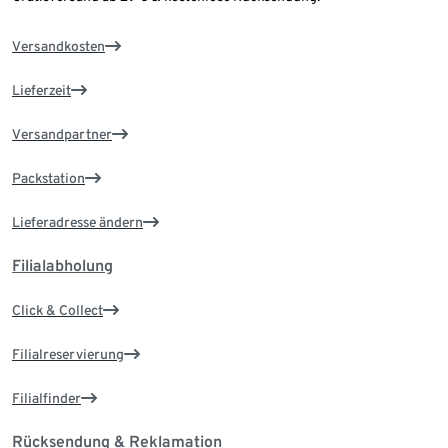
Versandkosten
Lieferzeit
Versandpartner
Packstation
Lieferadresse ändern
Filialabholung
Click & Collect
Filialreservierung
Filialfinder
Rücksendung & Reklamation