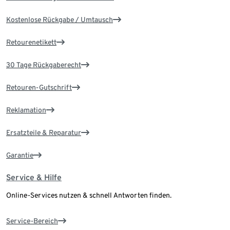
Kostenlose Rückgabe / Umtausch
Retourenetikett
30 Tage Rückgaberecht
Retouren-Gutschrift
Reklamation
Ersatzteile & Reparatur
Garantie
Service & Hilfe
Online-Services nutzen & schnell Antworten finden.
Service-Bereich