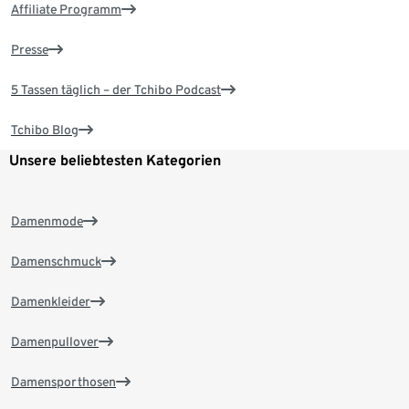
Affiliate Programm
Presse
5 Tassen täglich – der Tchibo Podcast
Tchibo Blog
Unsere beliebtesten Kategorien
Damenmode
Damenschmuck
Damenkleider
Damenpullover
Damensporthosen