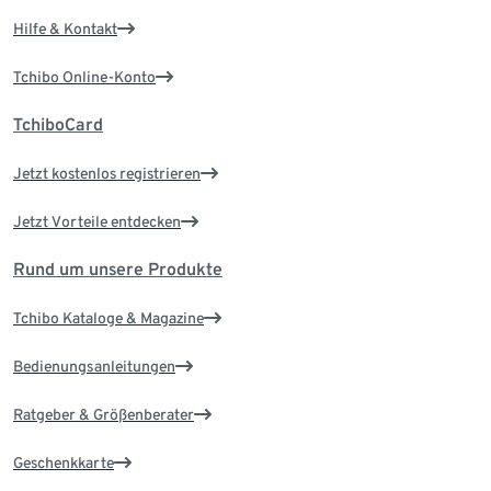
Hilfe & Kontakt
Tchibo Online-Konto
TchiboCard
Jetzt kostenlos registrieren
Jetzt Vorteile entdecken
Rund um unsere Produkte
Tchibo Kataloge & Magazine
Bedienungsanleitungen
Ratgeber & Größenberater
Geschenkkarte