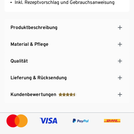
Inkl. Rezeptvorschlag und Gebrauchsanweisung
Produktbeschreibung
Material & Pflege
Qualität
Lieferung & Rücksendung
Kundenbewertungen