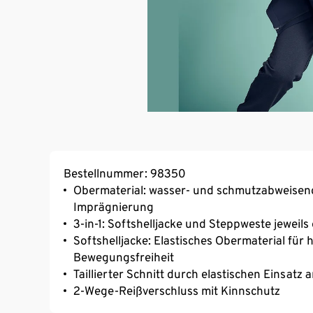
Bestellnummer: 98350
Obermaterial: wasser- und schmutzabweise
Imprägnierung
3-in-1: Softshelljacke und Steppweste jeweils
Softshelljacke: Elastisches Obermaterial fü
Bewegungsfreiheit
Taillierter Schnitt durch elastischen Einsatz
2-Wege-Reißverschluss mit Kinnschutz