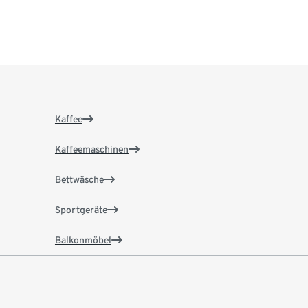
Kaffee
Kaffeemaschinen
Bettwäsche
Sportgeräte
Balkonmöbel