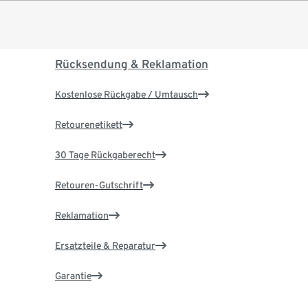
Rücksendung & Reklamation
Kostenlose Rückgabe / Umtausch
Retourenetikett
30 Tage Rückgaberecht
Retouren-Gutschrift
Reklamation
Ersatzteile & Reparatur
Garantie