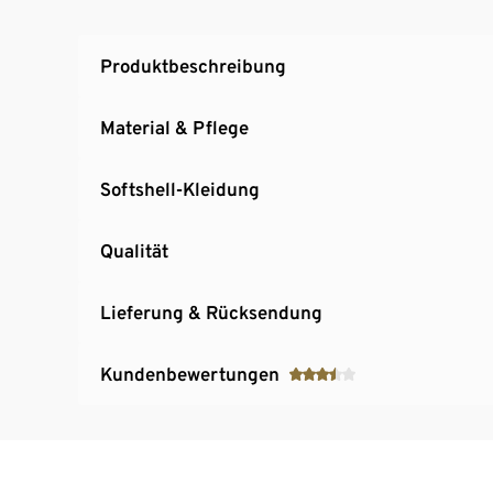
Produktbeschreibung
Material & Pflege
Softshell-Kleidung
Qualität
Lieferung & Rücksendung
Kundenbewertungen