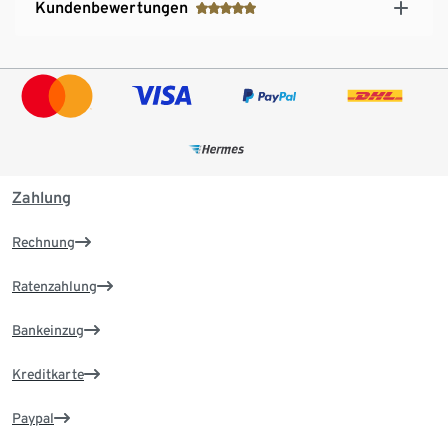
Kundenbewertungen
Zahlung
Rechnung
Ratenzahlung
Bankeinzug
Kreditkarte
Paypal