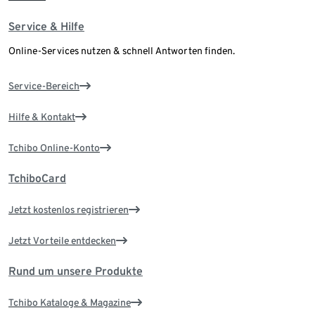
Service & Hilfe
Online-Services nutzen & schnell Antworten finden.
Service-Bereich
Hilfe & Kontakt
Tchibo Online-Konto
TchiboCard
Jetzt kostenlos registrieren
Jetzt Vorteile entdecken
Rund um unsere Produkte
Tchibo Kataloge & Magazine