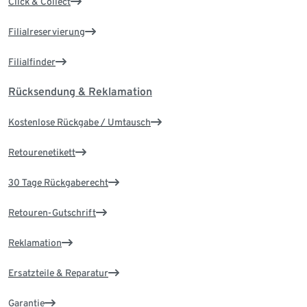
Click & Collect
Filialreservierung
Filialfinder
Rücksendung & Reklamation
Kostenlose Rückgabe / Umtausch
Retourenetikett
30 Tage Rückgaberecht
Retouren-Gutschrift
Reklamation
Ersatzteile & Reparatur
Garantie