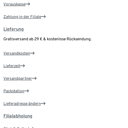
Vorauskasse
Zahlung in der Filiale
Lieferung
Gratisversand ab 29 € & kostenlose Rücksendung.
Versandkosten
Lieferzeit
Versandpartner
Packstation
Lieferadresse ändern
Filialabholung