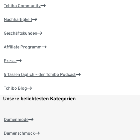
Tchibo Community
Nachhaltigkeit
Geschäftskunden
Affiliate Programm
Presse
5 Tassen täglich – der Tchibo Podcast
Tchibo Blog
Unsere beliebtesten Kategorien
Damenmode
Damenschmuck