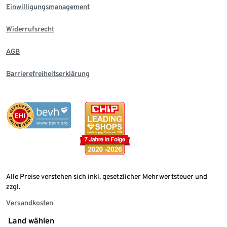
Einwilligungsmanagement
Widerrufsrecht
AGB
Barrierefreiheitserklärung
Alle Preise verstehen sich inkl. gesetzlicher Mehrwertsteuer und
zzgl.
Versandkosten
Land wählen