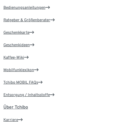
Bedienungsanleitungen
Ratgeber & Größenberater
Geschenkkarte
Geschenkideen
Kaffee-Wiki
Mobilfunklexikon
Tchibo MOBIL FAQs
Entsorgung / Inhaltsstoffe
Über Tchibo
Karriere