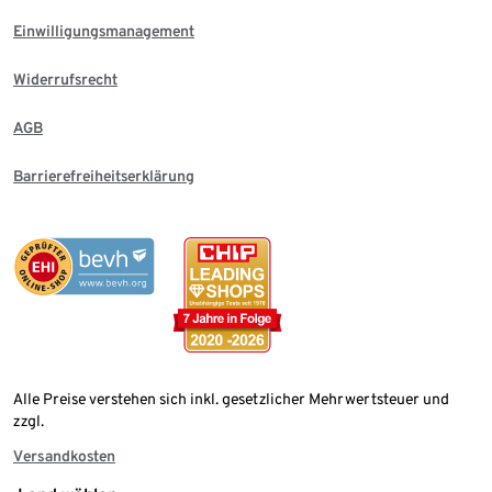
Einwilligungsmanagement
Widerrufsrecht
AGB
Barrierefreiheitserklärung
Alle Preise verstehen sich inkl. gesetzlicher Mehrwertsteuer und
zzgl.
Versandkosten