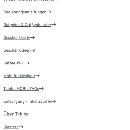
Bedienungsanleitungen
Ratgeber & Größenberater
Geschenkkarte
Geschenkideen
Kaffee-Wiki
Mobilfunklexikon
Tchibo MOBIL FAQs
Entsorgung / Inhaltsstoffe
Über Tchibo
Karriere