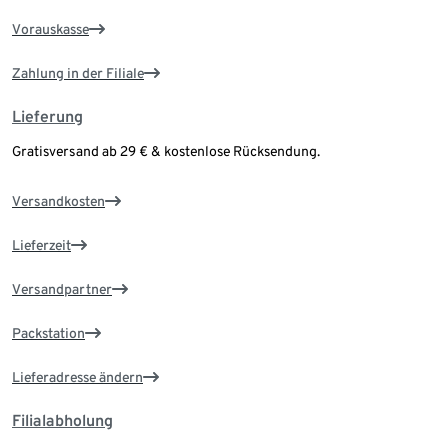
Vorauskasse
Zahlung in der Filiale
Lieferung
Gratisversand ab 29 € & kostenlose Rücksendung.
Versandkosten
Lieferzeit
Versandpartner
Packstation
Lieferadresse ändern
Filialabholung