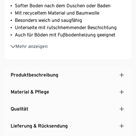
Softer Boden nach dem Duschen oder Baden
Mit recyceltem Material und Baumwolle
Besonders weich und saugfähig
Unterseite mit rutschhemmender Beschichtung
Auch für Böden mit Fußbodenheizung geeignet
Maschinenwaschbar
Mehr anzeigen
Moderne Farbe – passend für jedes Badezimmer
Produktbeschreibung
Material & Pflege
Qualität
Lieferung & Rücksendung