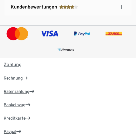
Kundenbewertungen
Zahlung
Rechnung
Ratenzahlung
Bankeinzug
Kreditkarte
Paypal