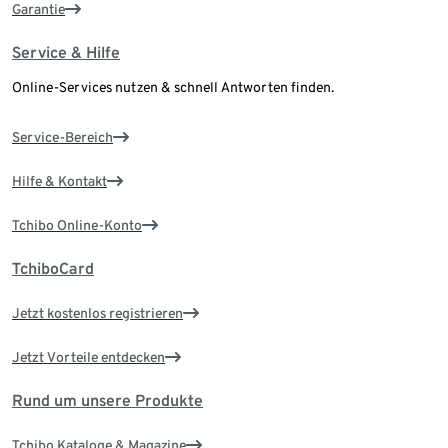
Garantie
Service & Hilfe
Online-Services nutzen & schnell Antworten finden.
Service-Bereich
Hilfe & Kontakt
Tchibo Online-Konto
TchiboCard
Jetzt kostenlos registrieren
Jetzt Vorteile entdecken
Rund um unsere Produkte
Tchibo Kataloge & Magazine