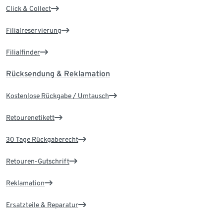
Click & Collect
Filialreservierung
Filialfinder
Rücksendung & Reklamation
Kostenlose Rückgabe / Umtausch
Retourenetikett
30 Tage Rückgaberecht
Retouren-Gutschrift
Reklamation
Ersatzteile & Reparatur