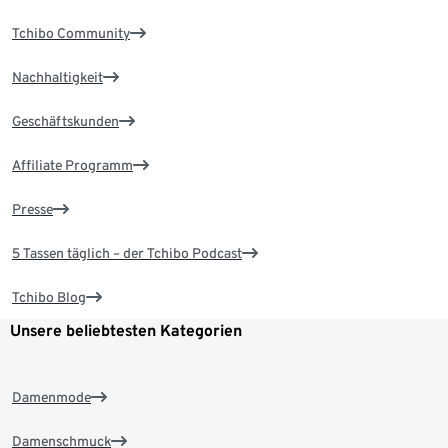
Tchibo Community
Nachhaltigkeit
Geschäftskunden
Affiliate Programm
Presse
5 Tassen täglich – der Tchibo Podcast
Tchibo Blog
Unsere beliebtesten Kategorien
Damenmode
Damenschmuck