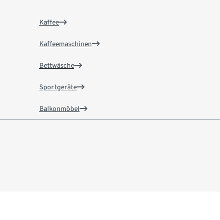
Kaffee
Kaffeemaschinen
Bettwäsche
Sportgeräte
Balkonmöbel