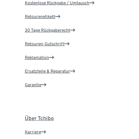
Kostenlose Rückgabe / Umtausch
Retourenetikett
30 Tage Rückgaberecht
Retouren-Gutschrift
Reklamation
Ersatzteile & Reparatur
Garantie
Über Tchibo
Karriere