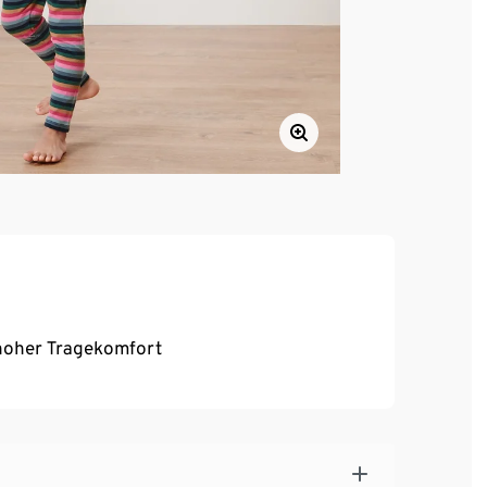
, hoher Tragekomfort