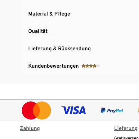
Material & Pflege
Qualität
Lieferung & Rücksendung
Kundenbewertungen
Zahlung
Lieferung
Gratisversan