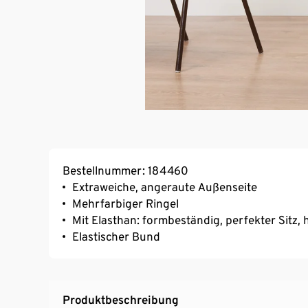
Bestellnummer: 184460
Extraweiche, angeraute Außenseite
Mehrfarbiger Ringel
Mit Elasthan: formbeständig, perfekter Sitz
Elastischer Bund
Produktbeschreibung