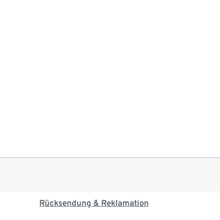
Rücksendung & Reklamation