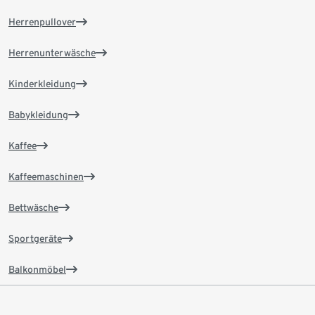
Herrenpullover
Herrenunterwäsche
Kinderkleidung
Babykleidung
Kaffee
Kaffeemaschinen
Bettwäsche
Sportgeräte
Balkonmöbel