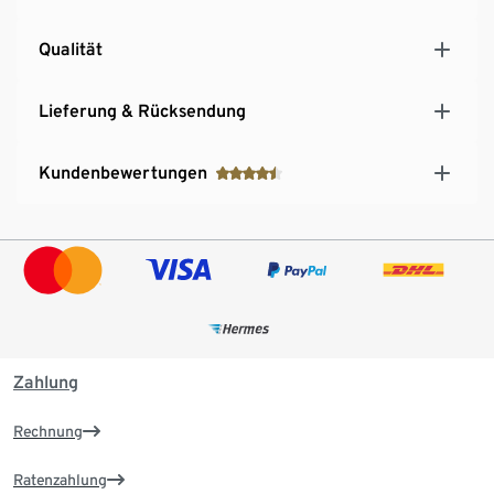
Qualität
Lieferung & Rücksendung
Kundenbewertungen
Zahlung
Rechnung
Ratenzahlung