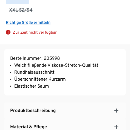
XXL 52/54
Richtige Größe ermitteln
Zur Zeit nicht verfügbar
Bestellnummer: 205998
Weich fließende Viskose-Stretch-Qualität
Rundhalsausschnitt
Überschnittener Kurzarm
Elastischer Saum
Produktbeschreibung
Material & Pflege