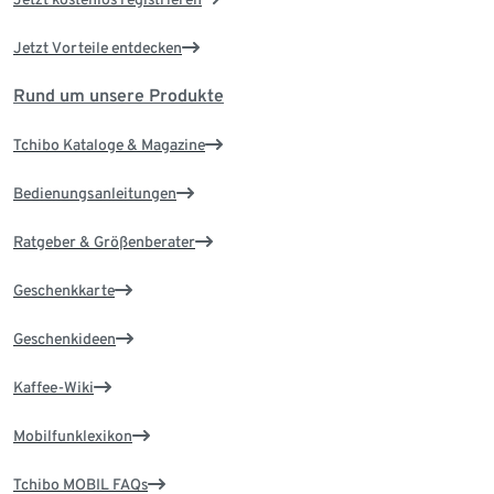
Jetzt Vorteile entdecken
Rund um unsere Produkte
Tchibo Kataloge & Magazine
Bedienungsanleitungen
Ratgeber & Größenberater
Geschenkkarte
Geschenkideen
Kaffee-Wiki
Mobilfunklexikon
Tchibo MOBIL FAQs