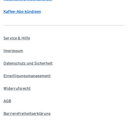
Kaffee-Abo kündigen
Service & Hilfe
Impressum
Datenschutz und Sicherheit
Einwilligungsmanagement
Widerrufsrecht
AGB
Barrierefreiheitserklärung