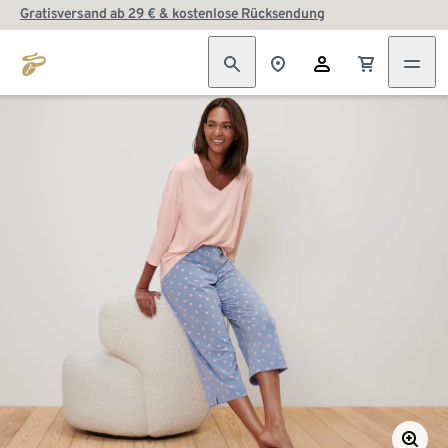
Gratisversand ab 29 € & kostenlose Rücksendung