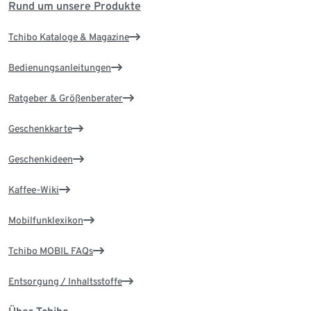
Rund um unsere Produkte
Tchibo Kataloge & Magazine
Bedienungsanleitungen
Ratgeber & Größenberater
Geschenkkarte
Geschenkideen
Kaffee-Wiki
Mobilfunklexikon
Tchibo MOBIL FAQs
Entsorgung / Inhaltsstoffe