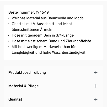
Bestellnummer: 194549
Weiches Material aus Baumwolle und Modal
Oberteil mit V-Ausschnitt und leicht
überschnittenen Ärmeln
Hose mit geradem Bein in 3/4-Länge
Hose mit elastischem Bund und Zierknopfleiste
Mit hochwertigem Markenelasthan für
Langlebigkeit und hohe Waschbeständigkeit
Produktbeschreibung
Material & Pflege
Qualität