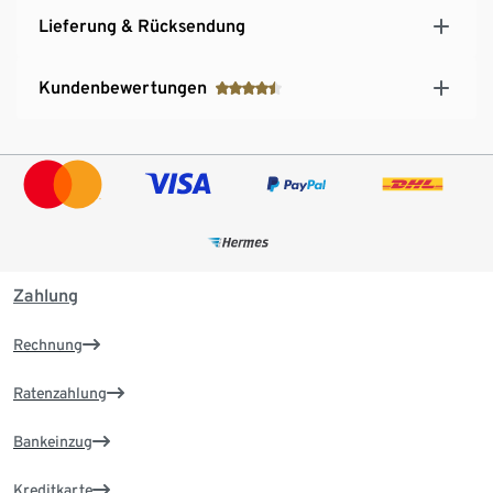
Lieferung & Rücksendung
Kundenbewertungen
Zahlung
Rechnung
Ratenzahlung
Bankeinzug
Kreditkarte