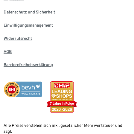
Datenschutz und Sicherheit
Einwilligungsmanagement
Widerrufsrecht
AGB
Barrierefreiheitserklärung
Alle Preise verstehen sich inkl. gesetzlicher Mehrwertsteuer und
zzgl.