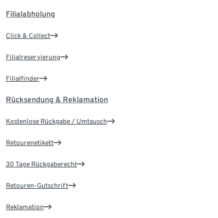
Filialabholung
Click & Collect
Filialreservierung
Filialfinder
Rücksendung & Reklamation
Kostenlose Rückgabe / Umtausch
Retourenetikett
30 Tage Rückgaberecht
Retouren-Gutschrift
Reklamation