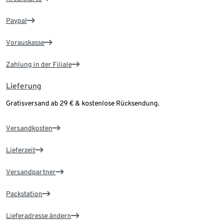
Paypal
Vorauskasse
Zahlung in der Filiale
Lieferung
Gratisversand ab 29 € & kostenlose Rücksendung.
Versandkosten
Lieferzeit
Versandpartner
Packstation
Lieferadresse ändern