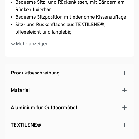
Bequeme Sitz- und Rückenkissen, mit Bändern am
Rücken fixierbar
Bequeme Sitzposition mit oder ohne Kissenauflage
Sitz- und Rückenfläche aus TEXTILENE®,
pflegeleicht und langlebig
UV- und witterungsbeständig
Mehr anzeigen
Hersteller: dekoVries
Produktbeschreibung
Material
Aluminium für Outdoormöbel
TEXTILENE®