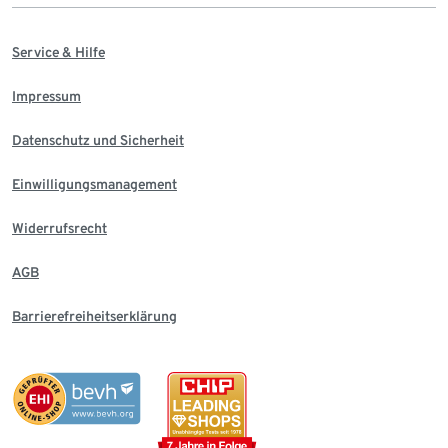
Service & Hilfe
Impressum
Datenschutz und Sicherheit
Einwilligungsmanagement
Widerrufsrecht
AGB
Barrierefreiheitserklärung