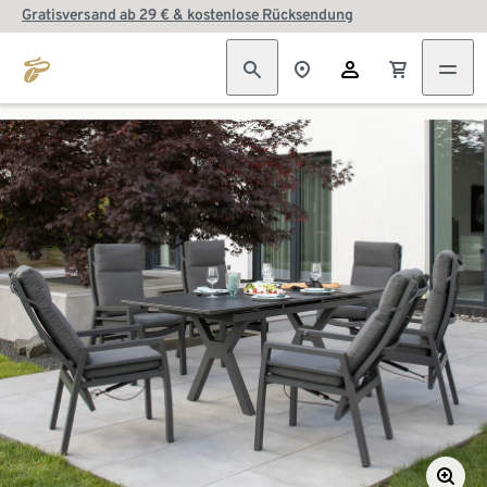
Gratisversand ab 29 € & kostenlose Rücksendung