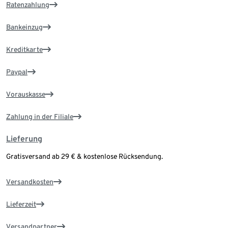
Ratenzahlung
Bankeinzug
Kreditkarte
Paypal
Vorauskasse
Zahlung in der Filiale
Lieferung
Gratisversand ab 29 € & kostenlose Rücksendung.
Versandkosten
Lieferzeit
Versandpartner