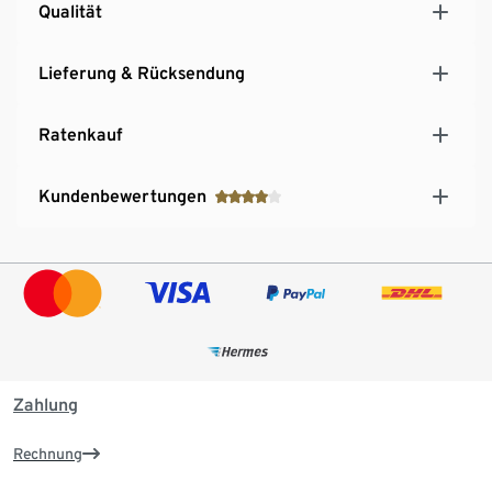
Qualität
Lieferung & Rücksendung
Ratenkauf
Kundenbewertungen
Zahlung
Rechnung