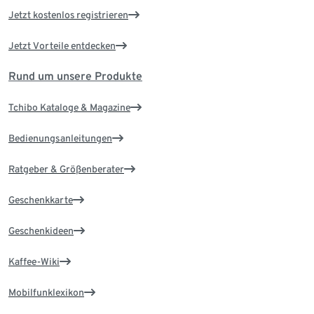
Jetzt kostenlos registrieren
Jetzt Vorteile entdecken
Rund um unsere Produkte
Tchibo Kataloge & Magazine
Bedienungsanleitungen
Ratgeber & Größenberater
Geschenkkarte
Geschenkideen
Kaffee-Wiki
Mobilfunklexikon