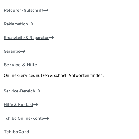
Retouren-Gutschrift
Reklamation
Ersatzteile & Reparatur
Garantie
Service & Hilfe
Online-Services nutzen & schnell Antworten finden.
Service-Bereich
Hilfe & Kontakt
Tchibo Online-Konto
TchiboCard