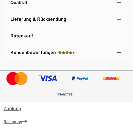
Qualität
Lieferung & Rücksendung
Ratenkauf
Kundenbewertungen
Zahlung
Rechnung