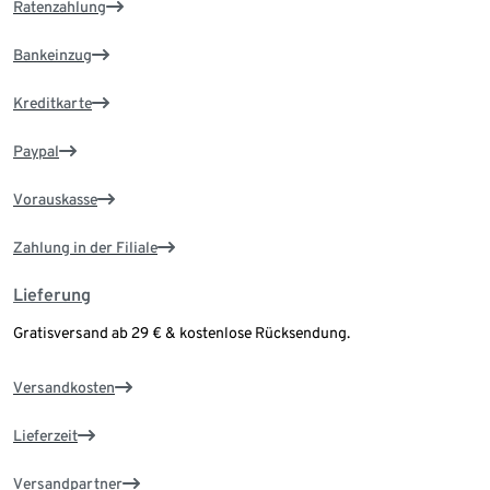
Ratenzahlung
Bankeinzug
Kreditkarte
Paypal
Vorauskasse
Zahlung in der Filiale
Lieferung
Gratisversand ab 29 € & kostenlose Rücksendung.
Versandkosten
Lieferzeit
Versandpartner