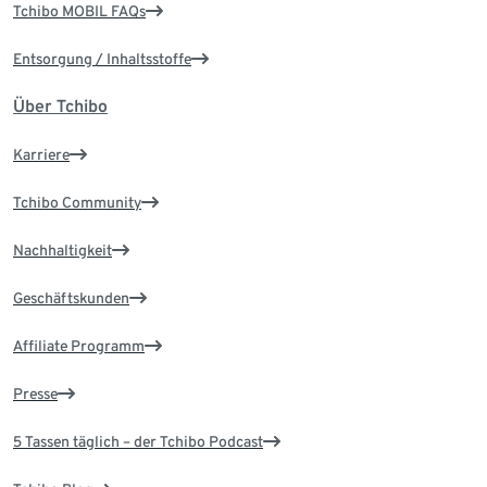
Tchibo MOBIL FAQs
Entsorgung / Inhaltsstoffe
Über Tchibo
Karriere
Tchibo Community
Nachhaltigkeit
Geschäftskunden
Affiliate Programm
Presse
5 Tassen täglich – der Tchibo Podcast