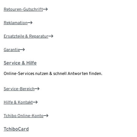
Retouren-Gutschrift
Reklamation
Ersatzteile & Reparatur
Garantie
Service & Hilfe
Online-Services nutzen & schnell Antworten finden.
Service-Bereich
Hilfe & Kontakt
Tchibo Online-Konto
TchiboCard