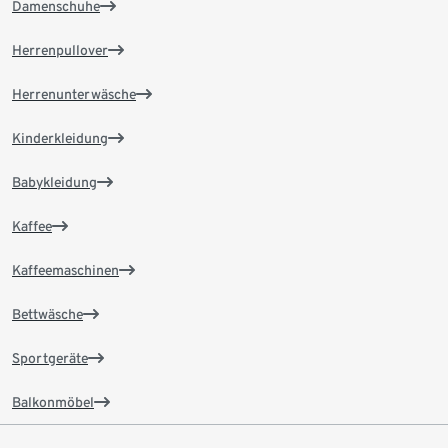
Damenschuhe
Herrenpullover
Herrenunterwäsche
Kinderkleidung
Babykleidung
Kaffee
Kaffeemaschinen
Bettwäsche
Sportgeräte
Balkonmöbel