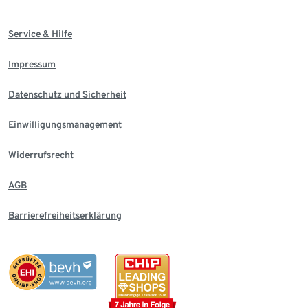
Service & Hilfe
Impressum
Datenschutz und Sicherheit
Einwilligungsmanagement
Widerrufsrecht
AGB
Barrierefreiheitserklärung