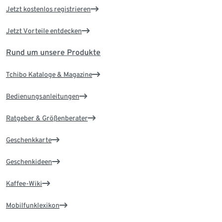
Jetzt kostenlos registrieren
Jetzt Vorteile entdecken
Rund um unsere Produkte
Tchibo Kataloge & Magazine
Bedienungsanleitungen
Ratgeber & Größenberater
Geschenkkarte
Geschenkideen
Kaffee-Wiki
Mobilfunklexikon