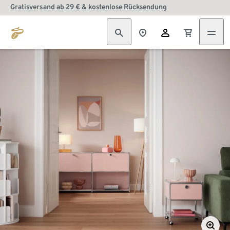
Gratisversand ab 29 € & kostenlose Rücksendung