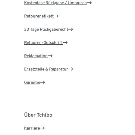
Kostenlose Rückgabe / Umtausch
Retourenetikett
30 Tage Rückgaberecht
Retouren-Gutschrift
Reklamation
Ersatzteile & Reparatur
Garantie
Über Tchibo
Karriere