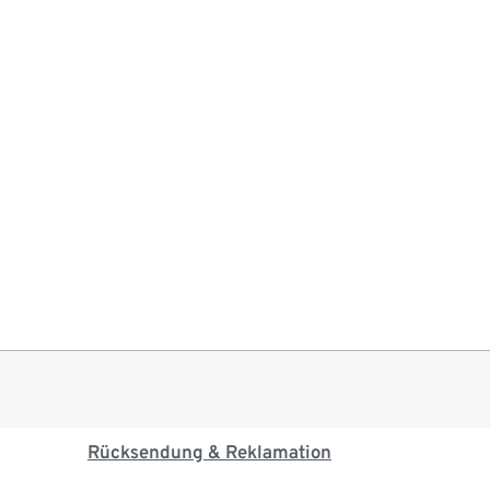
Rücksendung & Reklamation