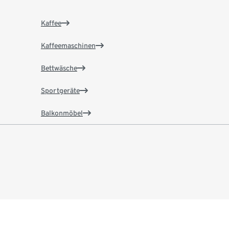
Kaffee
Kaffeemaschinen
Bettwäsche
Sportgeräte
Balkonmöbel