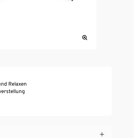
und Relaxen
verstellung