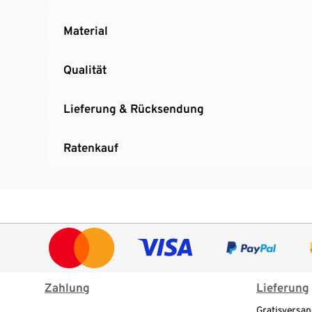
Material
Qualität
Lieferung & Rücksendung
Ratenkauf
Zahlung
Lieferung
Gratisversan