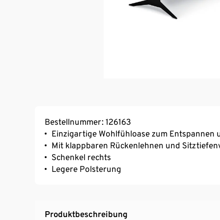
Bestellnummer: 126163
Einzigartige Wohlfühloase zum Entspannen 
Mit klappbaren Rückenlehnen und Sitztiefen
Schenkel rechts
Legere Polsterung
Produktbeschreibung