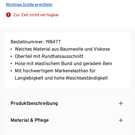
Richtige Größe ermitteln
Zur Zeit nicht verfügbar
Bestellnummer: 198477
Weiches Material aus Baumwolle und Viskose
Oberteil mit Rundhalsausschnitt
Hose mit elastischem Bund und geradem Bein
Mit hochwertigem Markenelasthan für
Langlebigkeit und hohe Waschbeständigkeit
Produktbeschreibung
Material & Pflege