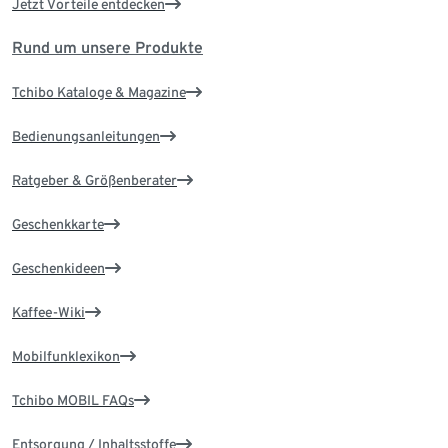
Jetzt Vorteile entdecken
Rund um unsere Produkte
Tchibo Kataloge & Magazine
Bedienungsanleitungen
Ratgeber & Größenberater
Geschenkkarte
Geschenkideen
Kaffee-Wiki
Mobilfunklexikon
Tchibo MOBIL FAQs
Entsorgung / Inhaltsstoffe