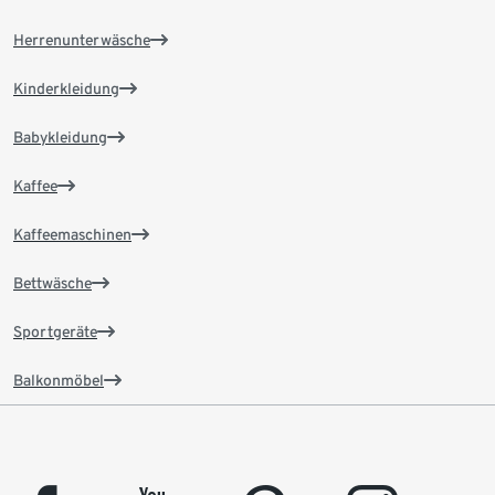
Herrenunterwäsche
Kinderkleidung
Babykleidung
Kaffee
Kaffeemaschinen
Bettwäsche
Sportgeräte
Balkonmöbel