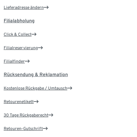
Lieferadresse ändern
Filialabholung
Click & Collect
Filialreservierung
Filialfinder
Rücksendung & Reklamation
Kostenlose Rückgabe / Umtausch
Retourenetikett
30 Tage Rückgaberecht
Retouren-Gutschrift