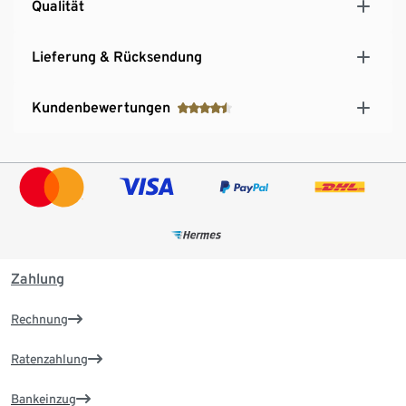
Qualität
Lieferung & Rücksendung
Kundenbewertungen
Zahlung
Rechnung
Ratenzahlung
Bankeinzug