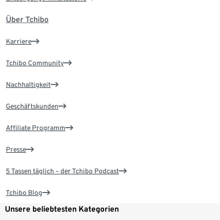
Über Tchibo
Karriere
Tchibo Community
Nachhaltigkeit
Geschäftskunden
Affiliate Programm
Presse
5 Tassen täglich – der Tchibo Podcast
Tchibo Blog
Unsere beliebtesten Kategorien