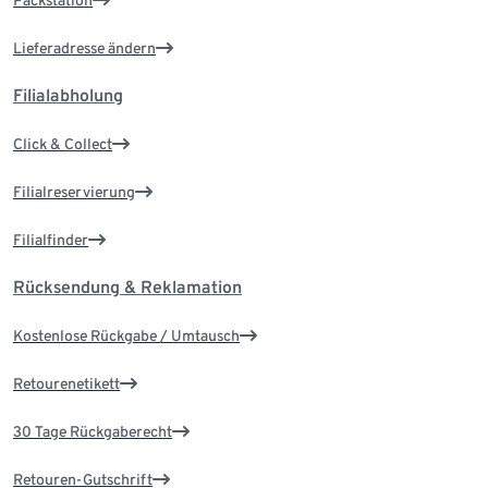
Lieferadresse ändern
Filialabholung
Click & Collect
Filialreservierung
Filialfinder
Rücksendung & Reklamation
Kostenlose Rückgabe / Umtausch
Retourenetikett
30 Tage Rückgaberecht
Retouren-Gutschrift