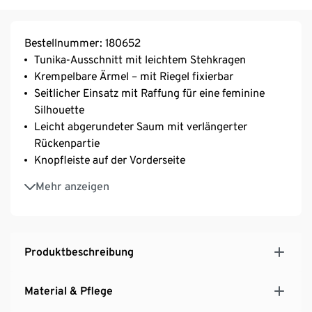
Bestellnummer: 180652
Tunika-Ausschnitt mit leichtem Stehkragen
Krempelbare Ärmel – mit Riegel fixierbar
Seitlicher Einsatz mit Raffung für eine feminine
Silhouette
Leicht abgerundeter Saum mit verlängerter
Rückenpartie
Knopfleiste auf der Vorderseite
Rückenpasse mit Raffung
Mehr anzeigen
Produktbeschreibung
Material & Pflege