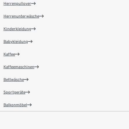
Herrenpullover
Herrenunterwäsche
Kinderkleidung
Babykleidung
Kaffee
Kaffeemaschinen
Bettwäsche
Sportgeräte
Balkonmöbel