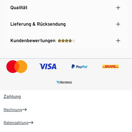
Qualität
Lieferung & Rücksendung
Kundenbewertungen
Zahlung
Rechnung
Ratenzahlung