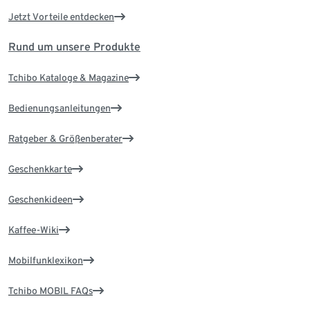
Jetzt Vorteile entdecken
Rund um unsere Produkte
Tchibo Kataloge & Magazine
Bedienungsanleitungen
Ratgeber & Größenberater
Geschenkkarte
Geschenkideen
Kaffee-Wiki
Mobilfunklexikon
Tchibo MOBIL FAQs