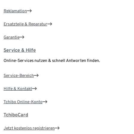
Reklamation
Ersatzteile & Reparatur
Garantie
Service & Hilfe
Online-Services nutzen & schnell Antworten finden.
Service-Bereich
Hilfe & Kontakt
Tchibo Online-Konto
TchiboCard
Jetzt kostenlos registrieren