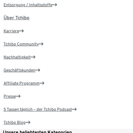
Entsorgung / Inhaltsstoffe
Über Tchibo
Karriere
Tchibo Community
Nachhaltigkeit
Geschäftskunden
Affiliate Programm
Presse
5 Tassen täglich – der Tchibo Podcast
Tchibo Blog
Unsere beliebtesten Kategorien