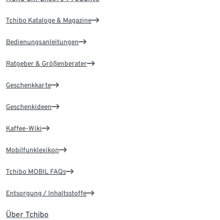
Tchibo Kataloge & Magazine
Bedienungsanleitungen
Ratgeber & Größenberater
Geschenkkarte
Geschenkideen
Kaffee-Wiki
Mobilfunklexikon
Tchibo MOBIL FAQs
Entsorgung / Inhaltsstoffe
Über Tchibo