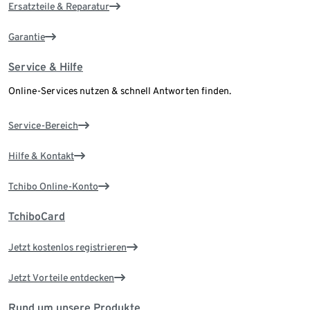
Ersatzteile & Reparatur
Garantie
Service & Hilfe
Online-Services nutzen & schnell Antworten finden.
Service-Bereich
Hilfe & Kontakt
Tchibo Online-Konto
TchiboCard
Jetzt kostenlos registrieren
Jetzt Vorteile entdecken
Rund um unsere Produkte