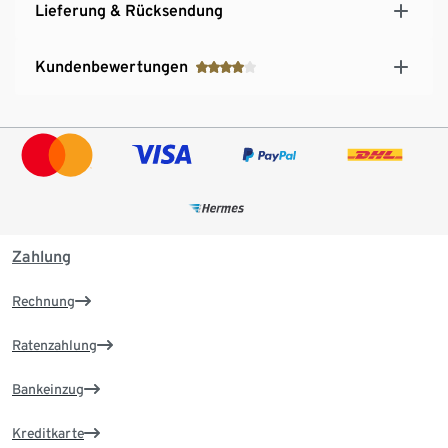
Lieferung & Rücksendung
Kundenbewertungen
Zahlung
Rechnung
Ratenzahlung
Bankeinzug
Kreditkarte