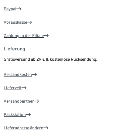
Paypal
Vorauskasse
Zahlung in der Filiale
Lieferung
Gratisversand ab 29 € & kostenlose Rücksendung.
Versandkosten
Lieferzeit
Versandpartner
Packstation
Lieferadresse ändern