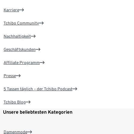
Karriere
Tchibo Community
Nachhaltigkeit
Geschäftskunden
Affiliate Programm
Presse
5 Tassen täglich – der Tchibo Podcast
Tchibo Blog
Unsere beliebtesten Kategorien
Damenmode