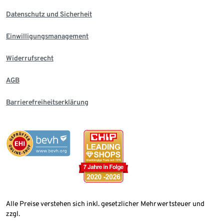
Datenschutz und Sicherheit
Einwilligungsmanagement
Widerrufsrecht
AGB
Barrierefreiheitserklärung
Alle Preise verstehen sich inkl. gesetzlicher Mehrwertsteuer und
zzgl.