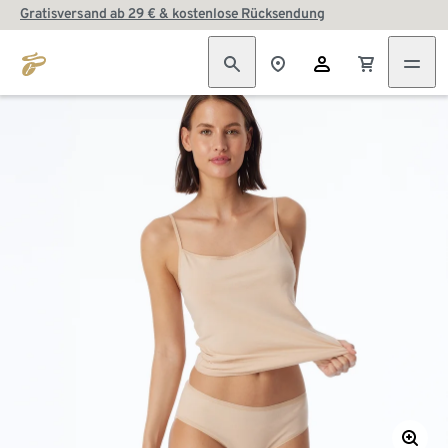
Gratisversand ab 29 € & kostenlose Rücksendung