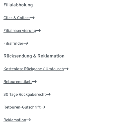
Filialabholung
Click & Collect
Filialreservierung
Filialfinder
Rücksendung & Reklamation
Kostenlose Rückgabe / Umtausch
Retourenetikett
30 Tage Rückgaberecht
Retouren-Gutschrift
Reklamation